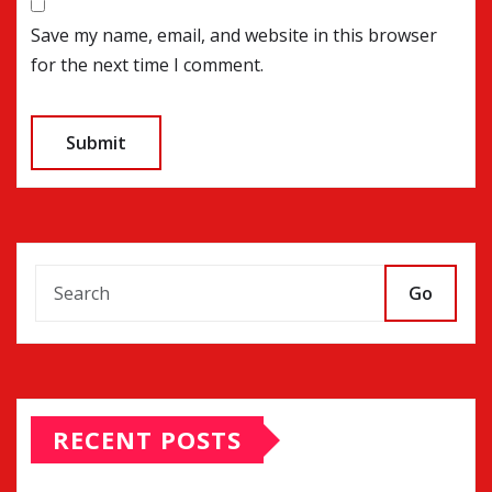
Save my name, email, and website in this browser
for the next time I comment.
Go
RECENT POSTS