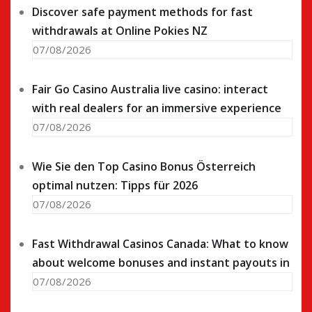
Discover safe payment methods for fast
withdrawals at Online Pokies NZ
07/08/2026
Fair Go Casino Australia live casino: interact
with real dealers for an immersive experience
07/08/2026
Wie Sie den Top Casino Bonus Österreich
optimal nutzen: Tipps für 2026
07/08/2026
Fast Withdrawal Casinos Canada: What to know
about welcome bonuses and instant payouts in
07/08/2026