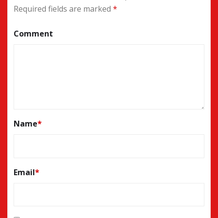
Required fields are marked
*
Comment
Name
*
Email
*