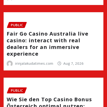
PUBLIC
Fair Go Casino Australia live
casino: interact with real
dealers for an immersive
experience
irinjalakudatimes.com
Aug 7, 2026
PUBLIC
Wie Sie den Top Casino Bonus
Österreich optimal nutzen: