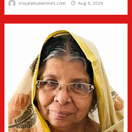
irinjalakudatimes.com
Aug 6, 2026