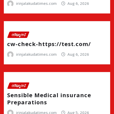
irinjalakudatimes.com
Aug 6, 2026
ന്യൂസ്
cw-check-https://test.com/
irinjalakudatimes.com
Aug 6, 2026
ന്യൂസ്
Sensible Medical insurance
Preparations
irinjalakudatimes.com
Aug 5, 2026