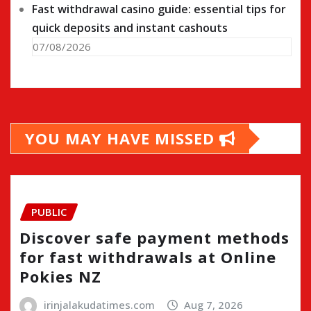
Fast withdrawal casino guide: essential tips for
quick deposits and instant cashouts
07/08/2026
YOU MAY HAVE MISSED
PUBLIC
Discover safe payment methods
for fast withdrawals at Online
Pokies NZ
irinjalakudatimes.com
Aug 7, 2026