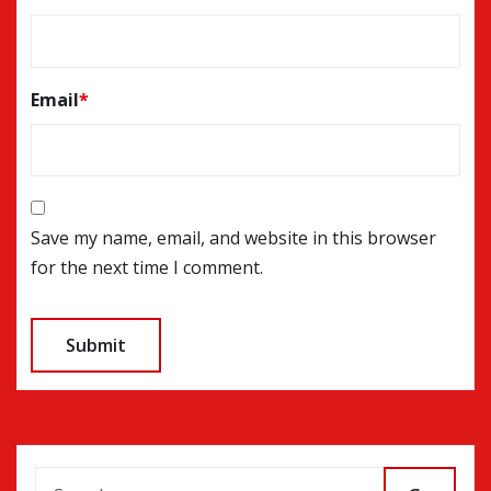
Email
*
Save my name, email, and website in this browser
for the next time I comment.