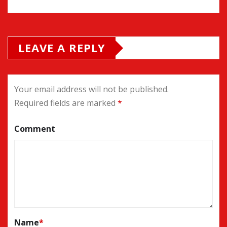
LEAVE A REPLY
Your email address will not be published.
Required fields are marked
*
Comment
Name
*