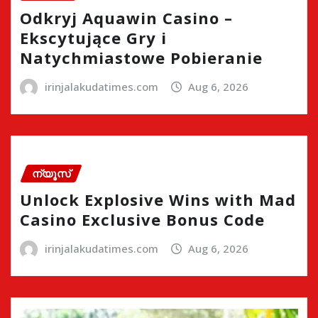
Odkryj Aquawin Casino –
Ekscytujące Gry i
Natychmiastowe Pobieranie
irinjalakudatimes.com
Aug 6, 2026
ന്യൂസ്
Unlock Explosive Wins with Mad
Casino Exclusive Bonus Code
irinjalakudatimes.com
Aug 6, 2026