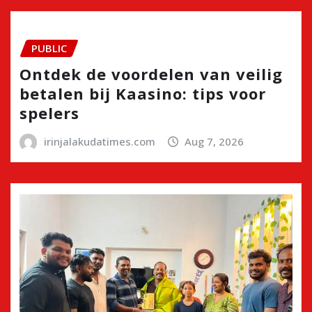
PUBLIC
Ontdek de voordelen van veilig
betalen bij Kaasino: tips voor
spelers
irinjalakudatimes.com
Aug 7, 2026