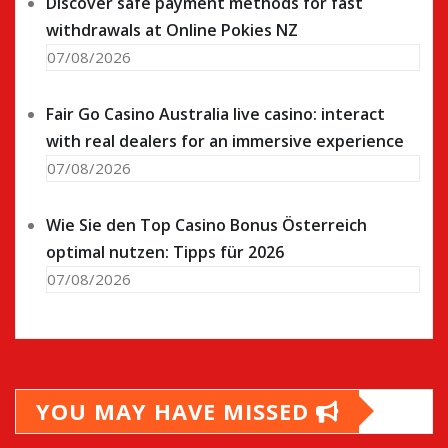
Discover safe payment methods for fast
withdrawals at Online Pokies NZ
07/08/2026
Fair Go Casino Australia live casino: interact
with real dealers for an immersive experience
07/08/2026
Wie Sie den Top Casino Bonus Österreich
optimal nutzen: Tipps für 2026
07/08/2026
YOU MAY HAVE MISSED