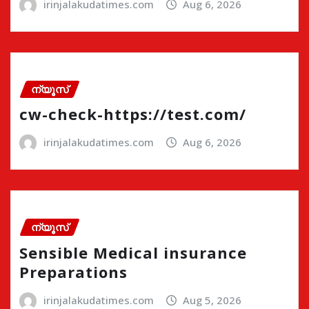
irinjalakudatimes.com
Aug 6, 2026
ന്യൂസ്
cw-check-https://test.com/
irinjalakudatimes.com
Aug 6, 2026
ന്യൂസ്
Sensible Medical insurance
Preparations
irinjalakudatimes.com
Aug 5, 2026