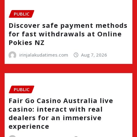
PUBLIC
Discover safe payment methods
for fast withdrawals at Online
Pokies NZ
irinjalakudatimes.com
Aug 7, 2026
PUBLIC
Fair Go Casino Australia live
casino: interact with real
dealers for an immersive
experience