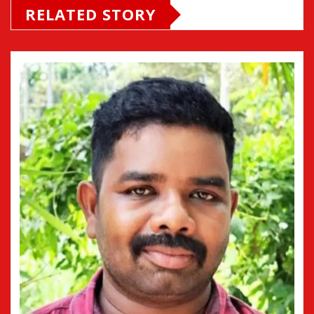
RELATED STORY