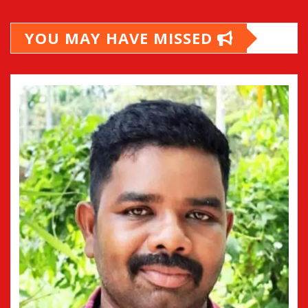
YOU MAY HAVE MISSED