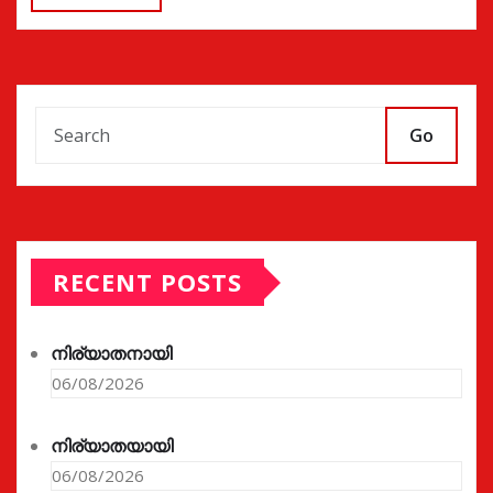
Go
RECENT POSTS
നിര്യാതനായി
06/08/2026
നിര്യാതയായി
06/08/2026