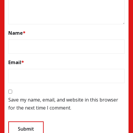
Name
*
Email
*
Save my name, email, and website in this browser
for the next time I comment.