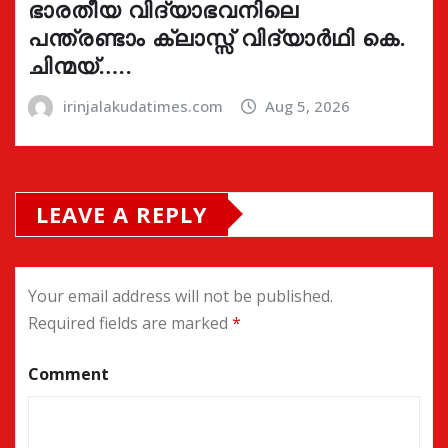
ഭാരതീയ വിദ്യാഭവനിലെ
പന്ത്രണ്ടാം ക്ലാസ്സ് വിദ്യാർഥി കെ.
ചിന്മയ്…..
irinjalakudatimes.com
Aug 5, 2026
LEAVE A REPLY
Your email address will not be published.
Required fields are marked
*
Comment