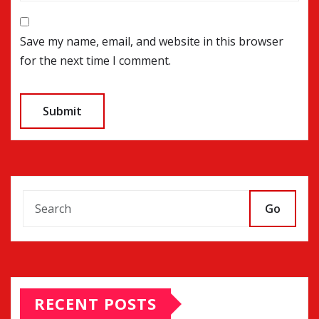
Save my name, email, and website in this browser
for the next time I comment.
Go
RECENT POSTS