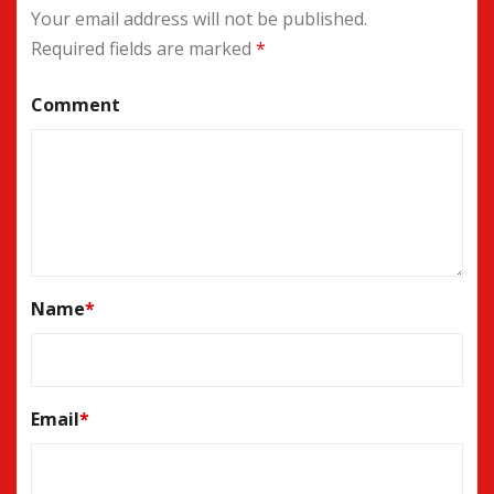
Your email address will not be published.
Required fields are marked
*
Comment
Name
*
Email
*