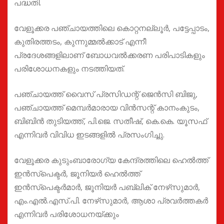
പദ്ധതി.
വേളൂക്കര പഞ്ചായത്തിലെ കൊറ്റനല്ലൂര്‍, പട്ടേപ്പാടം,
കുതിരത്തടം, കുന്നുമ്മല്‍ക്കാട് എന്നീ
പ്രദേശങ്ങളിലാണ് ബോധവല്‍ക്കരണ പരിപാടികളും
പരിശോധനകളും നടത്തിയത്.
പഞ്ചായത്ത് വൈസ് പ്രസിഡന്റ് ജെന്‍സി ബിജു,
പഞ്ചായത്ത് മെമ്പര്‍മാരായ വിന്‍സന്റ് കാനംകുടം,
ബിബിന്‍ തുടിയത്ത്, പി.ജെ. സതീഷ്, കെ.കെ. യൂസഫ്
എന്നിവര്‍ വിവിധ ഇടങ്ങളില്‍ പ്രസംഗിച്ചു.
വേളൂക്കര കുടുംബാരോഗ്യ കേന്ദ്രത്തിലെ ഹെല്‍ത്ത്
ഇന്‍സ്‌പെക്ടര്‍, ജൂനിയര്‍ ഹെല്‍ത്ത്
ഇന്‍സ്‌പെക്ടര്‍മാര്‍, ജൂനിയര്‍ പബ്ലിക് നേഴ്‌സുമാര്‍,
എം.എല്‍.എസ്.പി. നേഴ്‌സുമാര്‍, ആശാ പ്രവര്‍ത്തകര്‍
എന്നിവര്‍ പരിശോധനയ്ക്കും