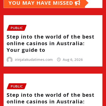
YOU MAY HAVE MISSED
PUBLIC
Step into the world of the best
online casinos in Australia:
Your guide to
irinjalakudatimes.com
Aug 6, 2026
PUBLIC
Step into the world of the best
online casinos in Australia: