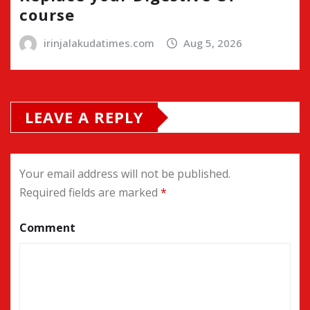
course
irinjalakudatimes.com
Aug 5, 2026
LEAVE A REPLY
Your email address will not be published.
Required fields are marked
*
Comment