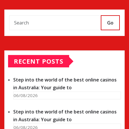
Go
RECENT POSTS
Step into the world of the best online casinos
in Australia: Your guide to
06/08/2026
Step into the world of the best online casinos
in Australia: Your guide to
06/08/2026