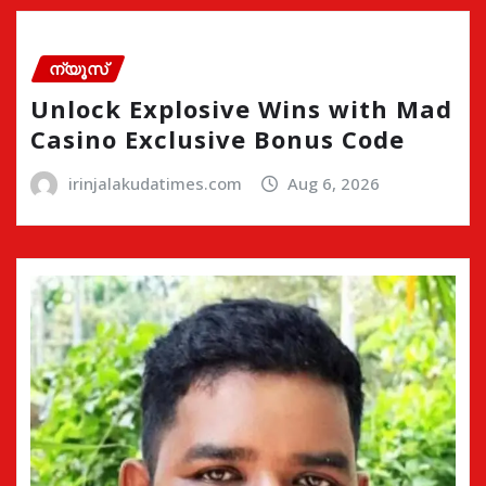
ന്യൂസ്
Unlock Explosive Wins with Mad
Casino Exclusive Bonus Code
irinjalakudatimes.com
Aug 6, 2026