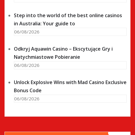
Step into the world of the best online casinos
in Australia: Your guide to
06/08/2026
Odkryj Aquawin Casino – Ekscytujące Gry i
Natychmiastowe Pobieranie
06/08/2026
Unlock Explosive Wins with Mad Casino Exclusive
Bonus Code
06/08/2026