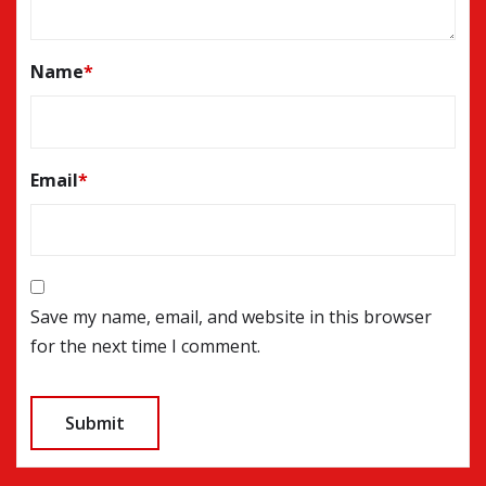
Name
*
Email
*
Save my name, email, and website in this browser
for the next time I comment.