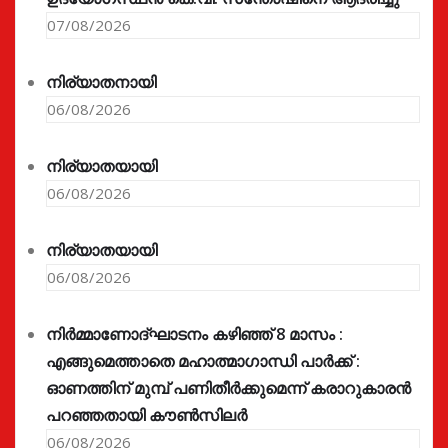
07/08/2026
നിര്യാതനായി
06/08/2026
നിര്യാതയായി
06/08/2026
നിര്യാതയായി
06/08/2026
നിർമ്മാണോദ്ഘാടനം കഴിഞ്ഞ് 8 മാസം :
എങ്ങുമെത്താതെ മഹാത്മാഗാന്ധി പാർക്ക് :
ഓണത്തിന് മുമ്പ് പണിതീർക്കുമെന്ന് കരാറുകാരൻ
പറഞ്ഞതായി കൗൺസിലർ
06/08/2026