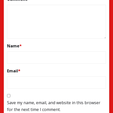
Name
*
Email
*
Save my name, email, and website in this browser
for the next time I comment.