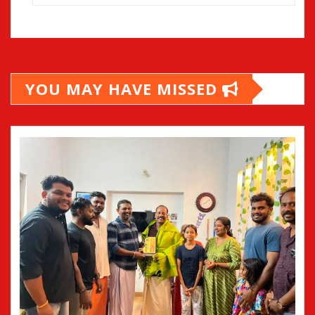
YOU MAY HAVE MISSED