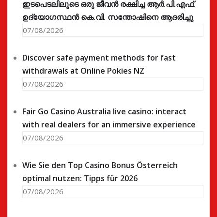
ഇടപെടലിലൂടെ ഒരു ജീവൻ രക്ഷിച്ച ആർ.പി.എഫ്.
ഉദ്യോഗസ്ഥൻ കെ.വി. സന്തോഷിനെ ആദരിച്ചു
07/08/2026
Discover safe payment methods for fast
withdrawals at Online Pokies NZ
07/08/2026
Fair Go Casino Australia live casino: interact
with real dealers for an immersive experience
07/08/2026
Wie Sie den Top Casino Bonus Österreich
optimal nutzen: Tipps für 2026
07/08/2026