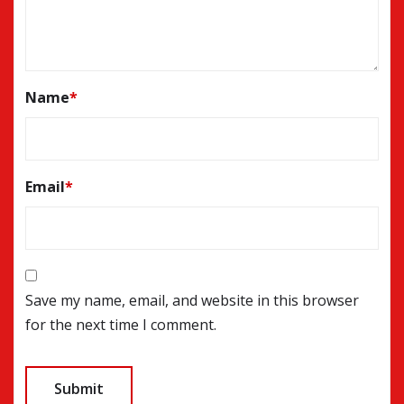
Name
*
Email
*
Save my name, email, and website in this browser
for the next time I comment.