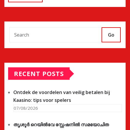
Go
RECENT POSTS
Ontdek de voordelen van veilig betalen bij
Kaasino: tips voor spelers
07/08/2026
തൃശൂർ റെയിൽവേ സ്റ്റേഷനിൽ സമയോചിത