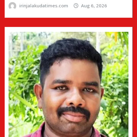
irinjalakudatimes.com
Aug 6, 2026