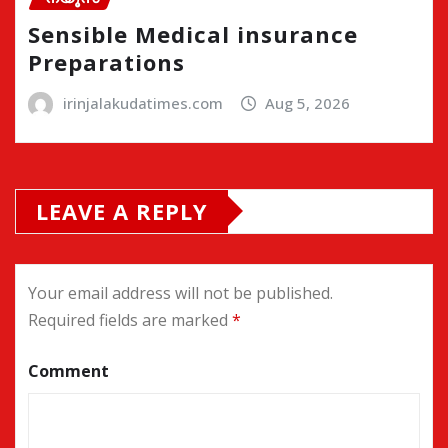
Sensible Medical insurance
Preparations
irinjalakudatimes.com
Aug 5, 2026
LEAVE A REPLY
Your email address will not be published.
Required fields are marked
*
Comment