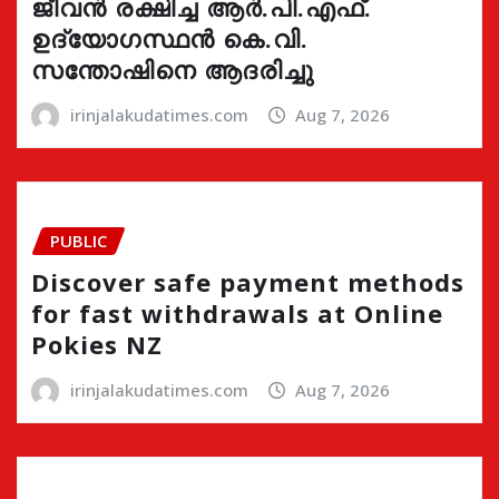
ജീവൻ രക്ഷിച്ച ആർ.പി.എഫ്.
ഉദ്യോഗസ്ഥൻ കെ.വി.
സന്തോഷിനെ ആദരിച്ചു
irinjalakudatimes.com
Aug 7, 2026
PUBLIC
Discover safe payment methods
for fast withdrawals at Online
Pokies NZ
irinjalakudatimes.com
Aug 7, 2026