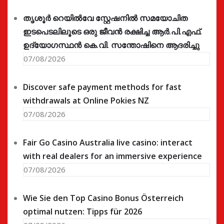
തൃശൂർ റെയിൽവേ സ്റ്റേഷനിൽ സമയോചിത
ഇടപെടലിലൂടെ ഒരു ജീവൻ രക്ഷിച്ച ആർ.പി.എഫ്.
ഉദ്യോഗസ്ഥൻ കെ.വി. സന്തോഷിനെ ആദരിച്ചു
07/08/2026
Discover safe payment methods for fast
withdrawals at Online Pokies NZ
07/08/2026
Fair Go Casino Australia live casino: interact
with real dealers for an immersive experience
07/08/2026
Wie Sie den Top Casino Bonus Österreich
optimal nutzen: Tipps für 2026