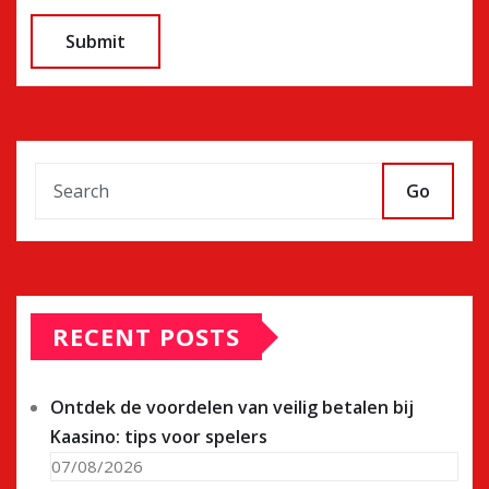
Go
RECENT POSTS
Ontdek de voordelen van veilig betalen bij
Kaasino: tips voor spelers
07/08/2026