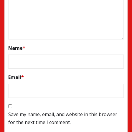
Name
*
Email
*
Save my name, email, and website in this browser
for the next time I comment.