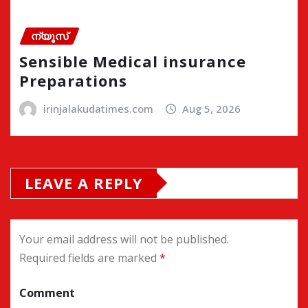
ന്യൂസ്
Sensible Medical insurance
Preparations
irinjalakudatimes.com
Aug 5, 2026
LEAVE A REPLY
Your email address will not be published.
Required fields are marked
*
Comment