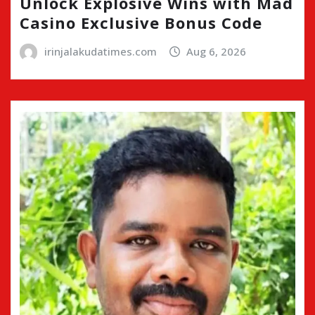
Unlock Explosive Wins with Mad
Casino Exclusive Bonus Code
irinjalakudatimes.com
Aug 6, 2026