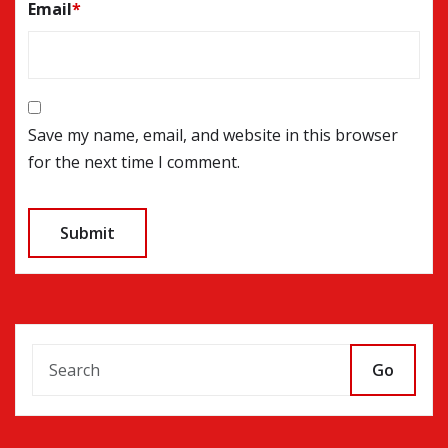
Email
*
Save my name, email, and website in this browser
for the next time I comment.
Go