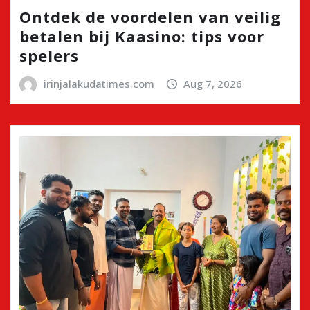
Ontdek de voordelen van veilig
betalen bij Kaasino: tips voor
spelers
irinjalakudatimes.com
Aug 7, 2026