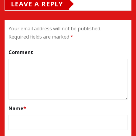
LEAVE A REPLY
Your email address will not be published.
Required fields are marked
*
Comment
Name
*