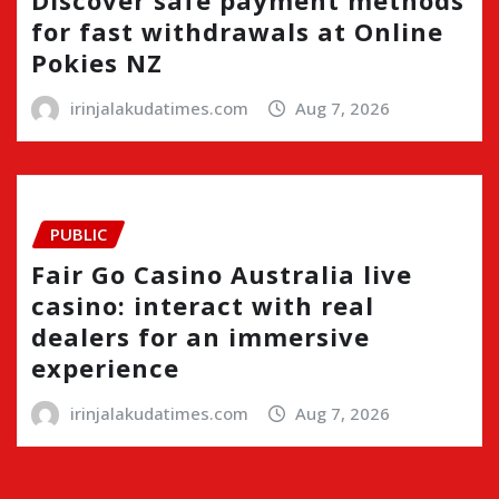
for fast withdrawals at Online
Pokies NZ
irinjalakudatimes.com
Aug 7, 2026
PUBLIC
Fair Go Casino Australia live
casino: interact with real
dealers for an immersive
experience
irinjalakudatimes.com
Aug 7, 2026