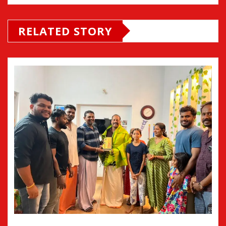
RELATED STORY