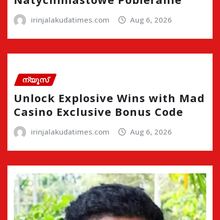
irinjalakudatimes.com
Aug 6, 2026
ന്യൂസ്
Unlock Explosive Wins with Mad
Casino Exclusive Bonus Code
irinjalakudatimes.com
Aug 6, 2026