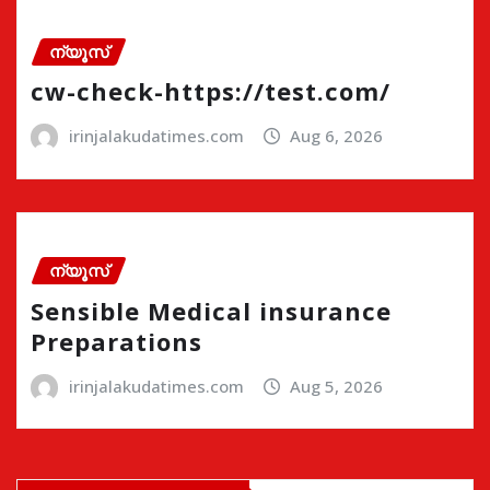
ന്യൂസ്
cw-check-https://test.com/
irinjalakudatimes.com
Aug 6, 2026
ന്യൂസ്
Sensible Medical insurance
Preparations
irinjalakudatimes.com
Aug 5, 2026