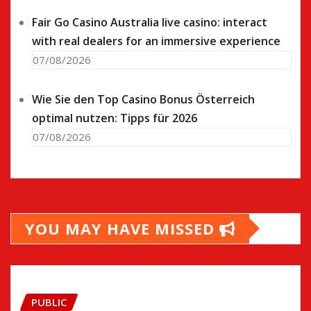
Fair Go Casino Australia live casino: interact
with real dealers for an immersive experience
07/08/2026
Wie Sie den Top Casino Bonus Österreich
optimal nutzen: Tipps für 2026
07/08/2026
YOU MAY HAVE MISSED
PUBLIC