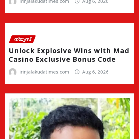
irinjalakudatimes.com
Aug 6, 2026
ന്യൂസ്
Unlock Explosive Wins with Mad
Casino Exclusive Bonus Code
irinjalakudatimes.com
Aug 6, 2026