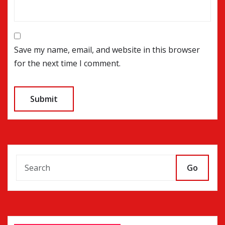
Save my name, email, and website in this browser
for the next time I comment.
Go