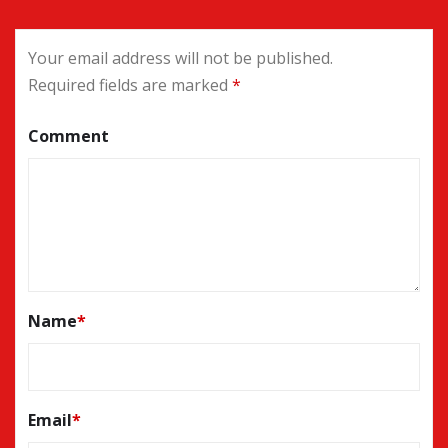
Your email address will not be published.
Required fields are marked
*
Comment
Name
*
Email
*