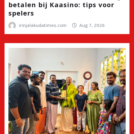
betalen bij Kaasino: tips voor
spelers
irinjalakudatimes.com
Aug 7, 2026