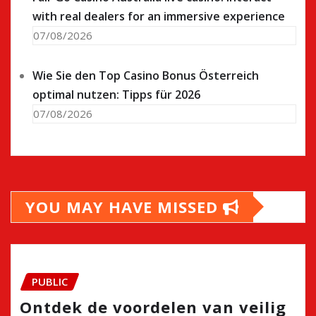
with real dealers for an immersive experience
07/08/2026
Wie Sie den Top Casino Bonus Österreich
optimal nutzen: Tipps für 2026
07/08/2026
YOU MAY HAVE MISSED
PUBLIC
Ontdek de voordelen van veilig