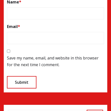
Name
*
Email
*
Save my name, email, and website in this browser
for the next time I comment.