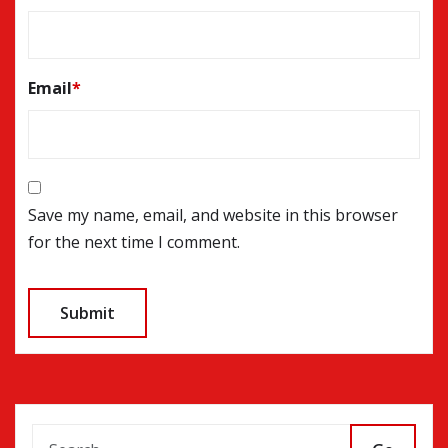
Email
*
Save my name, email, and website in this browser
for the next time I comment.