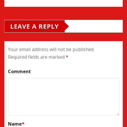
LEAVE A REPLY
Your email address will not be published.
Required fields are marked
*
Comment
Name
*