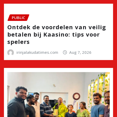
PUBLIC
Ontdek de voordelen van veilig
betalen bij Kaasino: tips voor
spelers
irinjalakudatimes.com
Aug 7, 2026