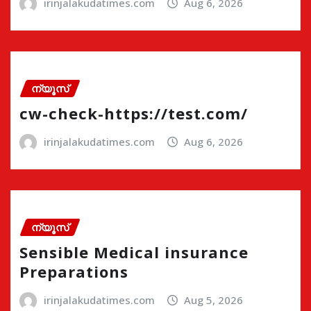
irinjalakudatimes.com
Aug 6, 2026
ന്യൂസ്
cw-check-https://test.com/
irinjalakudatimes.com
Aug 6, 2026
ന്യൂസ്
Sensible Medical insurance
Preparations
irinjalakudatimes.com
Aug 5, 2026