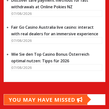
Discover safe payment methods for fast
withdrawals at Online Pokies NZ
07/08/2026
Fair Go Casino Australia live casino: interact
with real dealers for an immersive experience
07/08/2026
Wie Sie den Top Casino Bonus Österreich
optimal nutzen: Tipps für 2026
07/08/2026
YOU MAY HAVE MISSED