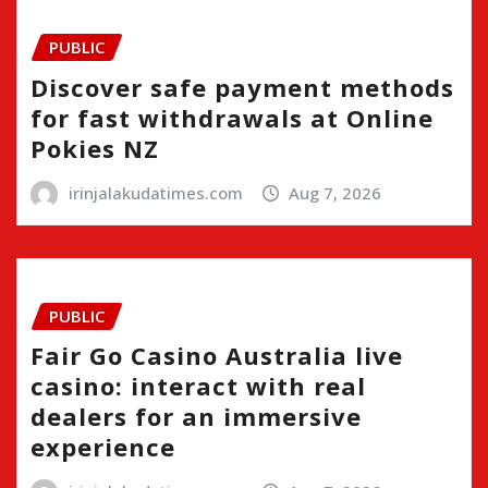
PUBLIC
Discover safe payment methods
for fast withdrawals at Online
Pokies NZ
irinjalakudatimes.com
Aug 7, 2026
PUBLIC
Fair Go Casino Australia live
casino: interact with real
dealers for an immersive
experience