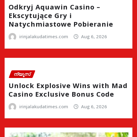
Odkryj Aquawin Casino –
Ekscytujące Gry i
Natychmiastowe Pobieranie
irinjalakudatimes.com
Aug 6, 2026
ന്യൂസ്
Unlock Explosive Wins with Mad
Casino Exclusive Bonus Code
irinjalakudatimes.com
Aug 6, 2026