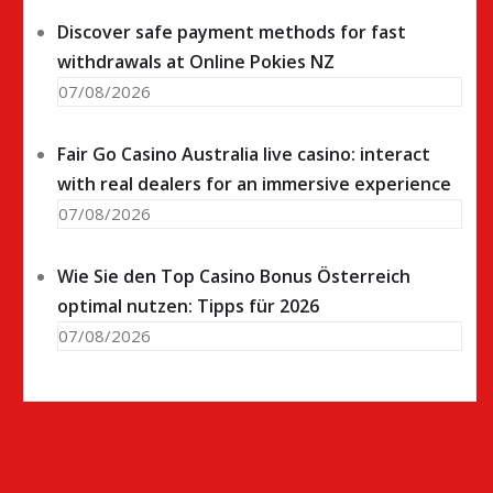
Discover safe payment methods for fast
withdrawals at Online Pokies NZ
07/08/2026
Fair Go Casino Australia live casino: interact
with real dealers for an immersive experience
07/08/2026
Wie Sie den Top Casino Bonus Österreich
optimal nutzen: Tipps für 2026
07/08/2026