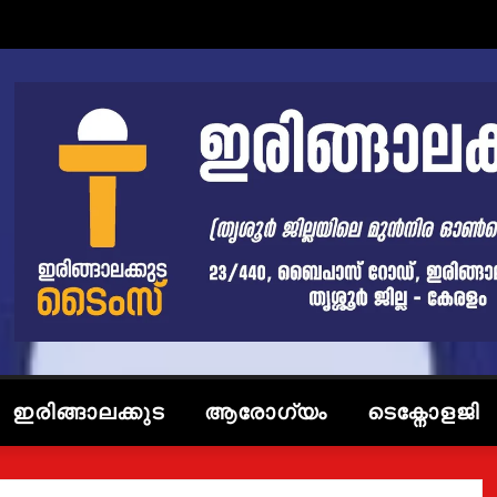
ഇരിങ്ങാലക്കുട
ആരോഗ്യം
ടെക്നോളജി