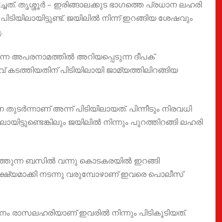
്ചത്. തൃശ്ശൂർ – ഇരിങ്ങാലക്കുട ഭാഗത്തെ പ്രധാന ലഹരി
ടിയിലായിട്ടുണ്ട്. ജയിലിൽ നിന്ന് ഇറങ്ങിയ ശേഷവും
.
എന്ന അപരനാമത്തിൽ അറിയപ്പെടുന്ന ദീപക്
 കടത്തിയതിന് പിടിയിലായി ജാമ്യത്തിലിറങ്ങിയ
ുടർന്നാണ് അന്ന് പിടിയിലായത്. പിന്നീടും നിരവധി
ടുണ്ടെങ്കിലും ജയിലിൽ നിന്നും പുറത്തിറങ്ങി ലഹരി
ത്തുന്ന ബസിൽ വന്നു കൊടകരയിൽ ഇറങ്ങി
ലക്ഷ്യമാക്കി നടന്നു വരുമ്പോഴാണ് ഇവരെ പൊലീസ്
 ഇനം രാസലഹരിയാണ് ഇവരിൽ നിന്നും പിടികൂടിയത്.