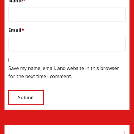
Name
*
Email
*
Save my name, email, and website in this browser
for the next time I comment.