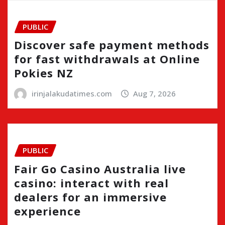
PUBLIC
Discover safe payment methods
for fast withdrawals at Online
Pokies NZ
irinjalakudatimes.com
Aug 7, 2026
PUBLIC
Fair Go Casino Australia live
casino: interact with real
dealers for an immersive
experience