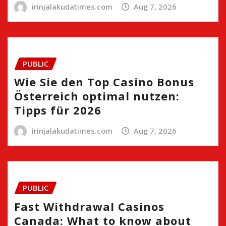
irinjalakudatimes.com
Aug 7, 2026
PUBLIC
Wie Sie den Top Casino Bonus
Österreich optimal nutzen:
Tipps für 2026
irinjalakudatimes.com
Aug 7, 2026
PUBLIC
Fast Withdrawal Casinos
Canada: What to know about