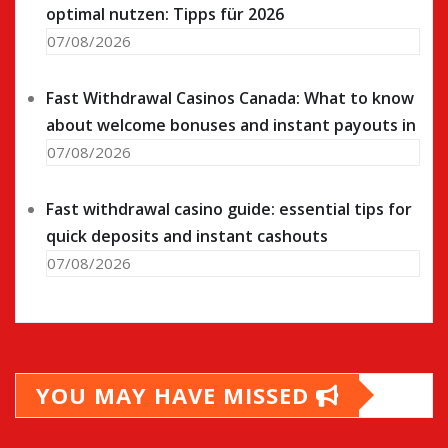
optimal nutzen: Tipps für 2026
07/08/2026
Fast Withdrawal Casinos Canada: What to know
about welcome bonuses and instant payouts in
07/08/2026
Fast withdrawal casino guide: essential tips for
quick deposits and instant cashouts
07/08/2026
YOU MAY HAVE MISSED