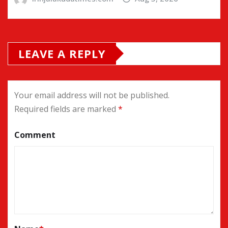
LEAVE A REPLY
Your email address will not be published.
Required fields are marked
*
Comment