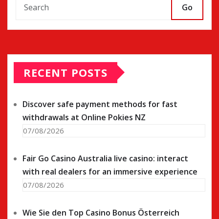
Go
RECENT POSTS
Discover safe payment methods for fast
withdrawals at Online Pokies NZ
07/08/2026
Fair Go Casino Australia live casino: interact
with real dealers for an immersive experience
07/08/2026
Wie Sie den Top Casino Bonus Österreich