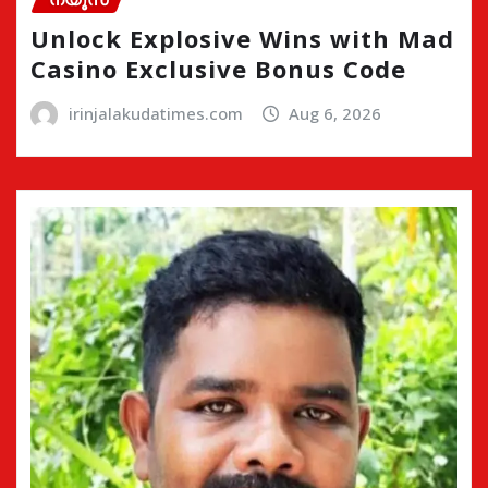
Unlock Explosive Wins with Mad
Casino Exclusive Bonus Code
irinjalakudatimes.com
Aug 6, 2026