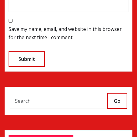
Save my name, email, and website in this browser
for the next time I comment.
Go