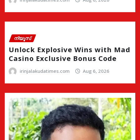
ന്യൂസ്
Unlock Explosive Wins with Mad
Casino Exclusive Bonus Code
irinjalakudatimes.com
Aug 6, 2026