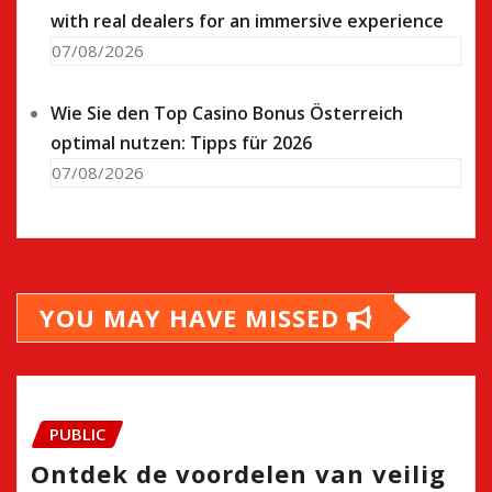
with real dealers for an immersive experience
07/08/2026
Wie Sie den Top Casino Bonus Österreich
optimal nutzen: Tipps für 2026
07/08/2026
YOU MAY HAVE MISSED
PUBLIC
Ontdek de voordelen van veilig