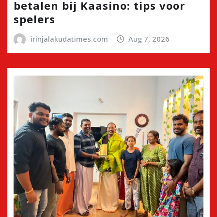
betalen bij Kaasino: tips voor
spelers
irinjalakudatimes.com
Aug 7, 2026