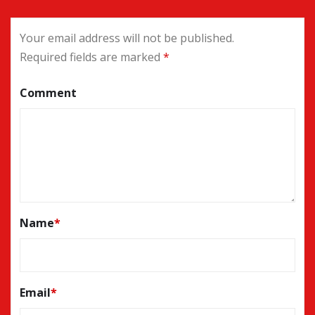
Your email address will not be published.
Required fields are marked
*
Comment
Name
*
Email
*