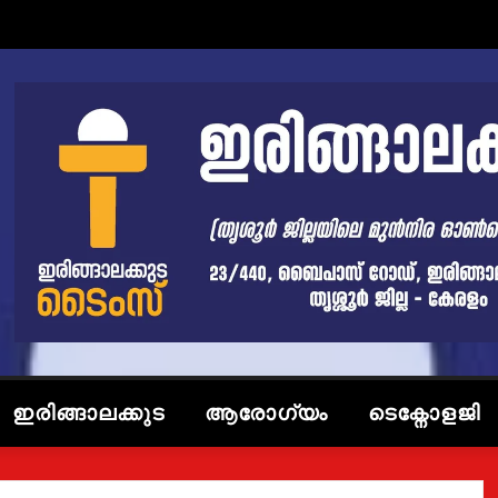
ഇരിങ്ങാലക്കുട
ആരോഗ്യം
ടെക്നോളജി