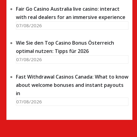
Fair Go Casino Australia live casino: interact
with real dealers for an immersive experience
07/08/2026
Wie Sie den Top Casino Bonus Österreich
optimal nutzen: Tipps für 2026
07/08/2026
Fast Withdrawal Casinos Canada: What to know
about welcome bonuses and instant payouts
in
07/08/2026