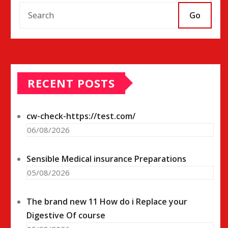
Go
RECENT POSTS
cw-check-https://test.com/
06/08/2026
Sensible Medical insurance Preparations
05/08/2026
The brand new 11 How do i Replace your
Digestive Of course