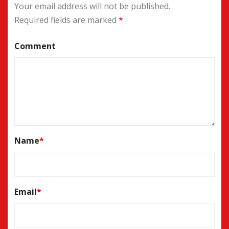
Your email address will not be published.
Required fields are marked
*
Comment
Name
*
Email
*