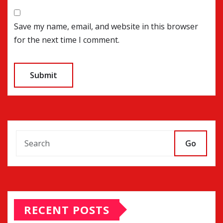
Save my name, email, and website in this browser
for the next time I comment.
Go
RECENT POSTS