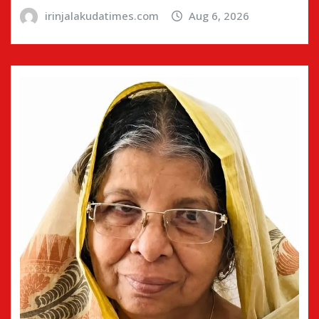
irinjalakudatimes.com
Aug 6, 2026