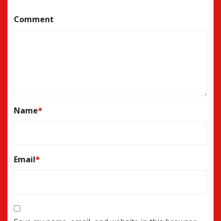
Comment
Name
*
Email
*