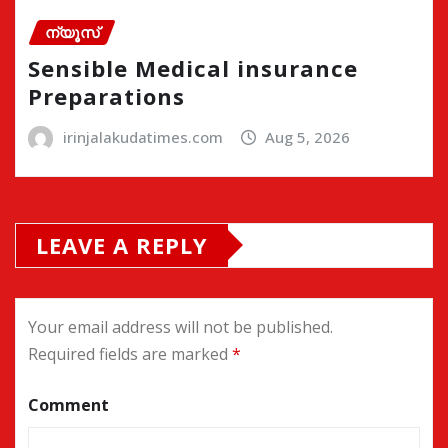
ന്യൂസ്
Sensible Medical insurance
Preparations
irinjalakudatimes.com
Aug 5, 2026
LEAVE A REPLY
Your email address will not be published.
Required fields are marked
*
Comment