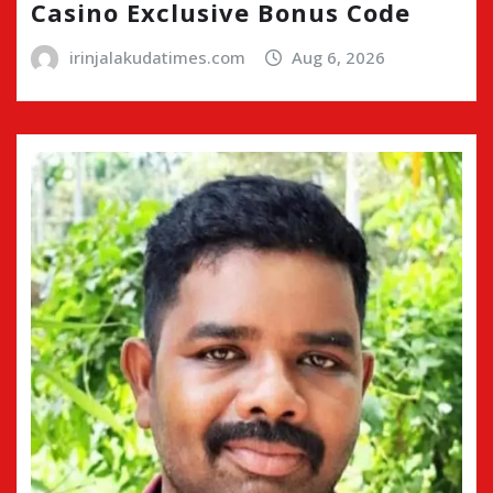
Casino Exclusive Bonus Code
irinjalakudatimes.com
Aug 6, 2026