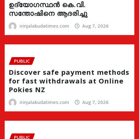
ഉദ്യോഗസ്ഥൻ കെ.വി.
സന്തോഷിനെ ആദരിച്ചു
irinjalakudatimes.com
Aug 7, 2026
PUBLIC
Discover safe payment methods
for fast withdrawals at Online
Pokies NZ
irinjalakudatimes.com
Aug 7, 2026
PUBLIC