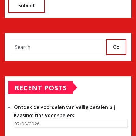
Go
RECENT POSTS
Ontdek de voordelen van veilig betalen bij
Kaasino: tips voor spelers
07/08/2026