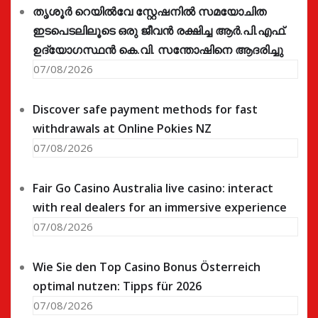
തൃശൂർ റെയിൽവേ സ്റ്റേഷനിൽ സമയോചിത
ഇടപെടലിലൂടെ ഒരു ജീവൻ രക്ഷിച്ച ആർ.പി.എഫ്.
ഉദ്യോഗസ്ഥൻ കെ.വി. സന്തോഷിനെ ആദരിച്ചു
07/08/2026
Discover safe payment methods for fast
withdrawals at Online Pokies NZ
07/08/2026
Fair Go Casino Australia live casino: interact
with real dealers for an immersive experience
07/08/2026
Wie Sie den Top Casino Bonus Österreich
optimal nutzen: Tipps für 2026
07/08/2026