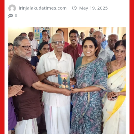
irinjalakudatimes.com
May 19, 2025
0