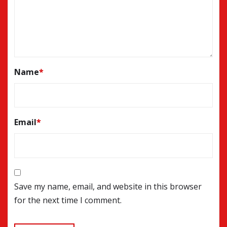
Name
*
Email
*
Save my name, email, and website in this browser
for the next time I comment.