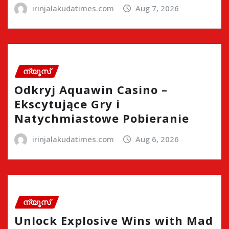
irinjalakudatimes.com
Aug 7, 2026
ന്യൂസ്
Odkryj Aquawin Casino –
Ekscytujące Gry i
Natychmiastowe Pobieranie
irinjalakudatimes.com
Aug 6, 2026
ന്യൂസ്
Unlock Explosive Wins with Mad