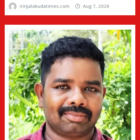
irinjalakudatimes.com
Aug 7, 2026