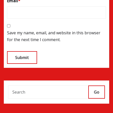
Email
*
Save my name, email, and website in this browser
for the next time I comment.
Go