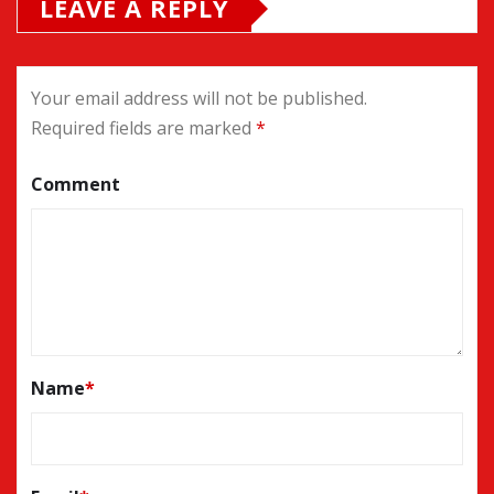
LEAVE A REPLY
Your email address will not be published.
Required fields are marked
*
Comment
Name
*