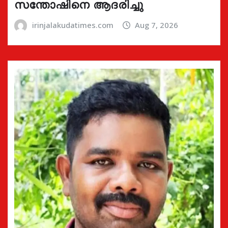
സന്തോഷിനെ ആദരിച്ചു
irinjalakudatimes.com
Aug 7, 2026