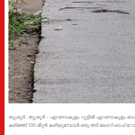
തൃശൂർ : തൃശൂർ – എറണാകുളം റൂട്ടിൽ എറണാകുളം ഭാഗത
കഴിഞ്ഞ് 100 മീറ്റർ കഴിയുമ്പോൾ ഒരു തടി ലോറി ഓഫ് റോഡ