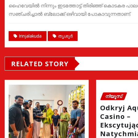
ഹൈവേയിൽ നിന്നും ഇടത്തോട്ട് തിരിഞ്ഞ് കൊടകര പാലത
സഞ്ചരിച്ചാൽ ബ്ലോക്ക് ഒഴിവായി പോകാവുന്നതാണ്.
Irinjalakuda
തൃശൂർ
RELATED STORY
ന്യൂസ്
Odkryj A
Casino –
Ekscytując
Natychmi