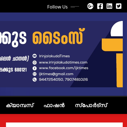
Follow Us
ക്യാമ്പസ്
ഫാഷൻ
സ്പോർട്സ്