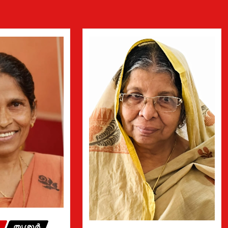
തൃശൂർ