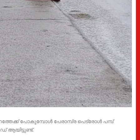
്തേക്ക് പോകുമ്പോൾ പേരാമ്പ്ര പെട്രോൾ പമ്പ്
് ആയിട്ടുണ്ട്.