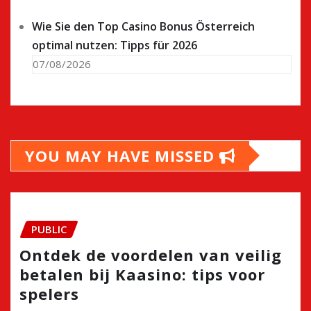
Wie Sie den Top Casino Bonus Österreich
optimal nutzen: Tipps für 2026
07/08/2026
YOU MAY HAVE MISSED
PUBLIC
Ontdek de voordelen van veilig
betalen bij Kaasino: tips voor
spelers