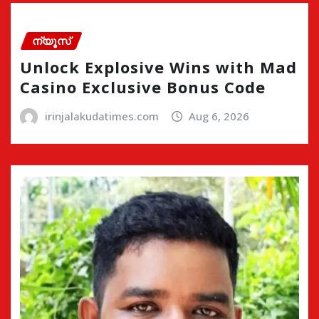
ന്യൂസ്
Unlock Explosive Wins with Mad
Casino Exclusive Bonus Code
irinjalakudatimes.com
Aug 6, 2026