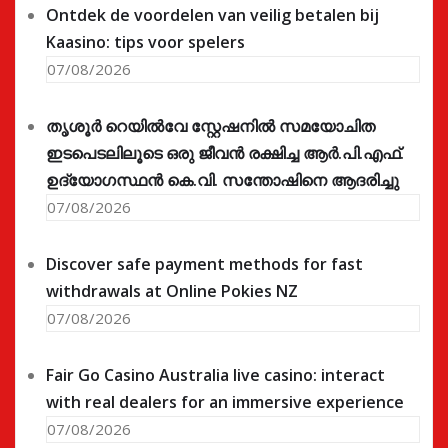
Ontdek de voordelen van veilig betalen bij
Kaasino: tips voor spelers
07/08/2026
തൃശൂർ റെയിൽവേ സ്റ്റേഷനിൽ സമയോചിത
ഇടപെടലിലൂടെ ഒരു ജീവൻ രക്ഷിച്ച ആർ.പി.എഫ്.
ഉദ്യോഗസ്ഥൻ കെ.വി. സന്തോഷിനെ ആദരിച്ചു
07/08/2026
Discover safe payment methods for fast
withdrawals at Online Pokies NZ
07/08/2026
Fair Go Casino Australia live casino: interact
with real dealers for an immersive experience
07/08/2026