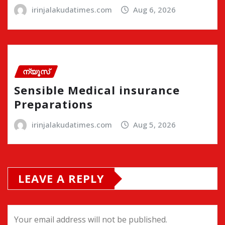
irinjalakudatimes.com
Aug 6, 2026
ന്യൂസ്
Sensible Medical insurance
Preparations
irinjalakudatimes.com
Aug 5, 2026
LEAVE A REPLY
Your email address will not be published.