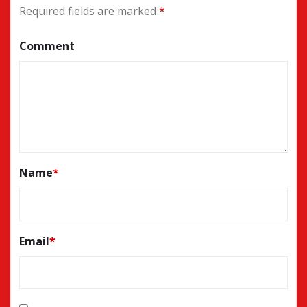
Required fields are marked
*
Comment
Name
*
Email
*