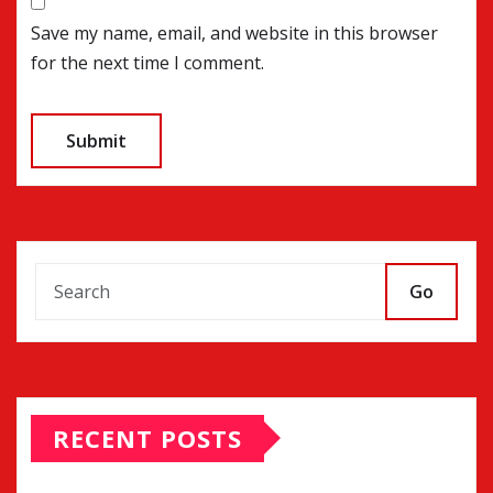
Save my name, email, and website in this browser
for the next time I comment.
Go
RECENT POSTS