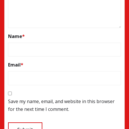
Name
*
Email
*
Save my name, email, and website in this browser
for the next time I comment.