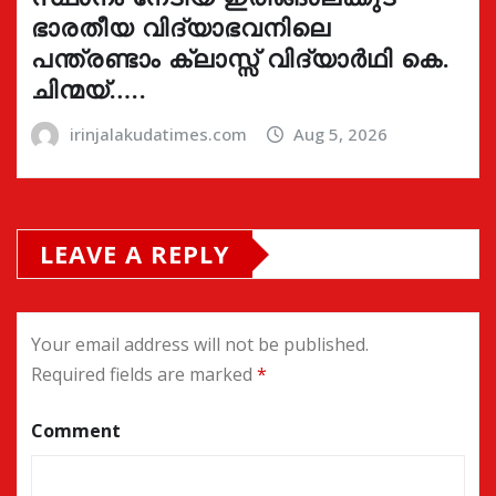
ഭാരതീയ വിദ്യാഭവനിലെ
പന്ത്രണ്ടാം ക്ലാസ്സ് വിദ്യാർഥി കെ.
ചിന്മയ്…..
irinjalakudatimes.com
Aug 5, 2026
LEAVE A REPLY
Your email address will not be published.
Required fields are marked
*
Comment