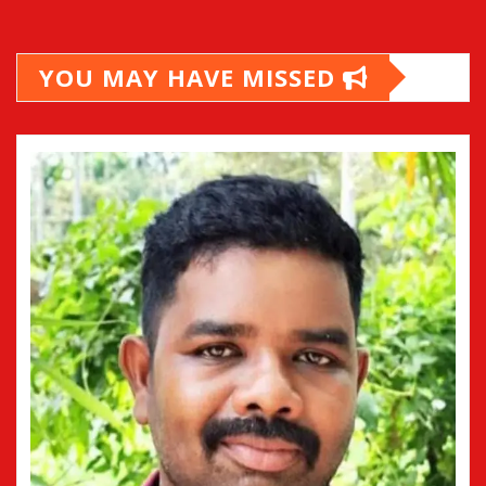
YOU MAY HAVE MISSED