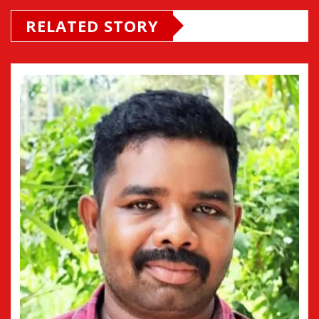
RELATED STORY