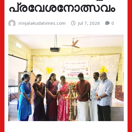
പ്രവേശനോത്സവം
irinjalakudatimes.com
Jul 7, 2026
0