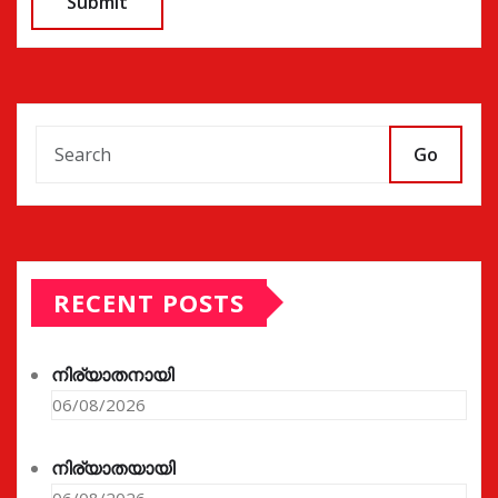
Go
RECENT POSTS
നിര്യാതനായി
06/08/2026
നിര്യാതയായി
06/08/2026