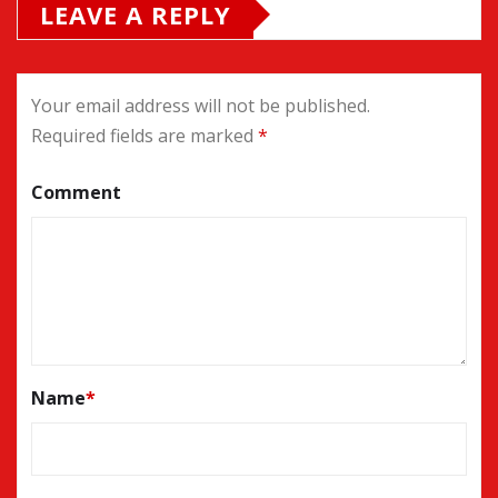
LEAVE A REPLY
Your email address will not be published.
Required fields are marked
*
Comment
Name
*