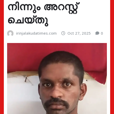
നിന്നും അറസ്റ്റ്
ചെയ്തു
irinjalakudatimes.com
Oct 27, 2025
0