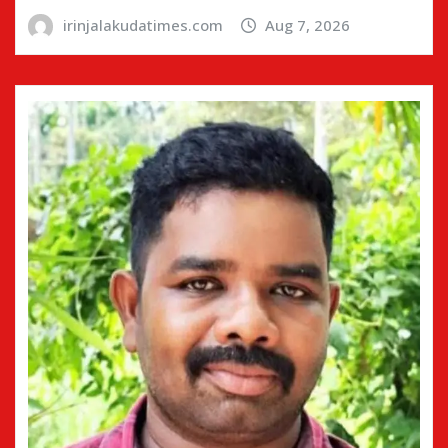
irinjalakudatimes.com
Aug 7, 2026