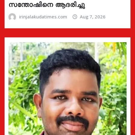
സന്തോഷിനെ ആദരിച്ചു
irinjalakudatimes.com
Aug 7, 2026