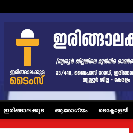
ഇരിങ്ങാലക്കുട
ആരോഗ്യം
ടെക്നോളജി