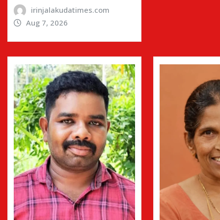
irinjalakudatimes.com
Aug 7, 2026