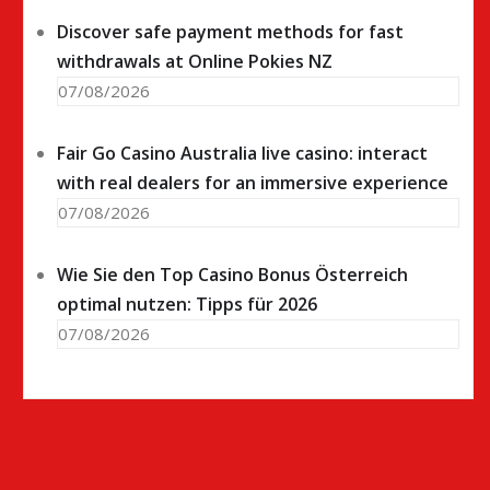
Discover safe payment methods for fast
withdrawals at Online Pokies NZ
07/08/2026
Fair Go Casino Australia live casino: interact
with real dealers for an immersive experience
07/08/2026
Wie Sie den Top Casino Bonus Österreich
optimal nutzen: Tipps für 2026
07/08/2026