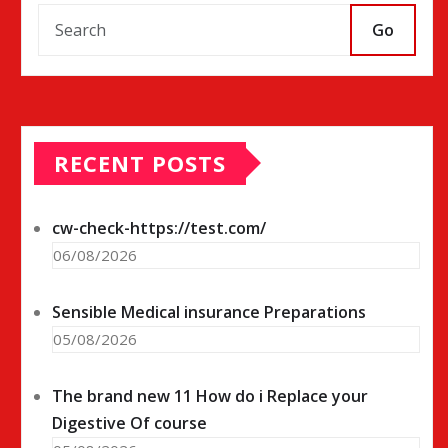
Go
RECENT POSTS
cw-check-https://test.com/
06/08/2026
Sensible Medical insurance Preparations
05/08/2026
The brand new 11 How do i Replace your
Digestive Of course