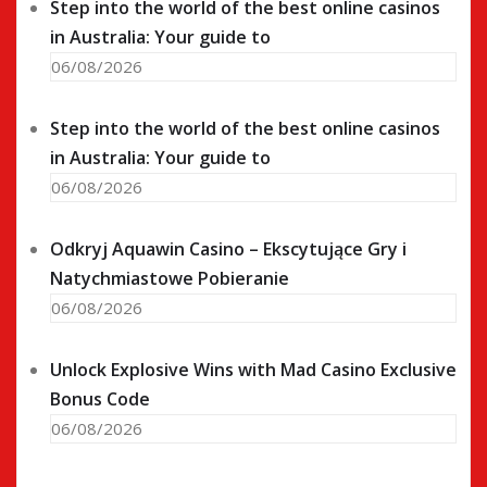
Step into the world of the best online casinos
in Australia: Your guide to
06/08/2026
Step into the world of the best online casinos
in Australia: Your guide to
06/08/2026
Odkryj Aquawin Casino – Ekscytujące Gry i
Natychmiastowe Pobieranie
06/08/2026
Unlock Explosive Wins with Mad Casino Exclusive
Bonus Code
06/08/2026