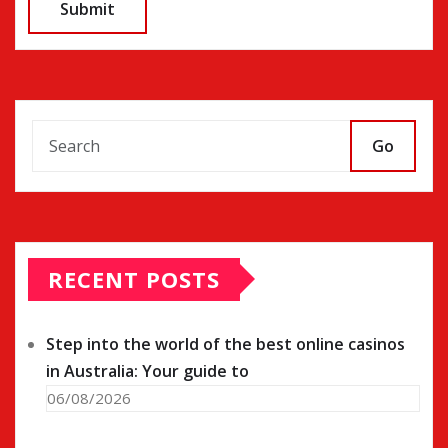
Go
RECENT POSTS
Step into the world of the best online casinos
in Australia: Your guide to
06/08/2026