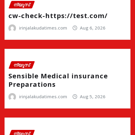
ന്യൂസ്
cw-check-https://test.com/
irinjalakudatimes.com
Aug 6, 2026
ന്യൂസ്
Sensible Medical insurance
Preparations
irinjalakudatimes.com
Aug 5, 2026
ന്യൂസ്