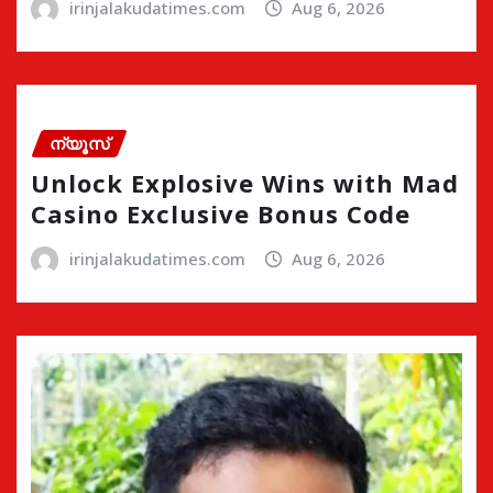
irinjalakudatimes.com
Aug 6, 2026
ന്യൂസ്
Unlock Explosive Wins with Mad
Casino Exclusive Bonus Code
irinjalakudatimes.com
Aug 6, 2026