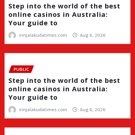
Step into the world of the best
online casinos in Australia:
Your guide to
irinjalakudatimes.com
Aug 6, 2026
PUBLIC
Step into the world of the best
online casinos in Australia:
Your guide to
irinjalakudatimes.com
Aug 6, 2026