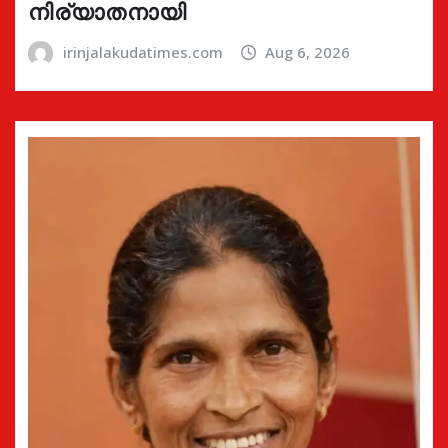
നിര്യാതനായി
irinjalakudatimes.com
Aug 6, 2026