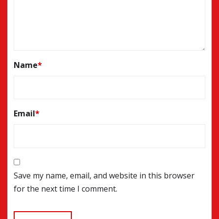
Name
*
Email
*
Save my name, email, and website in this browser
for the next time I comment.