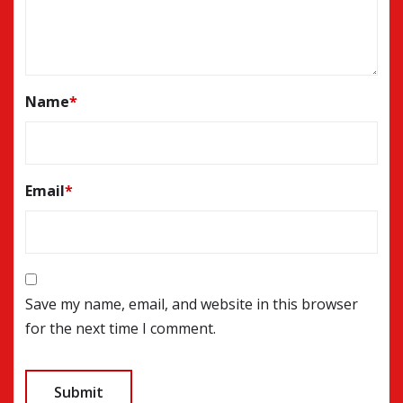
Name
*
Email
*
Save my name, email, and website in this browser
for the next time I comment.