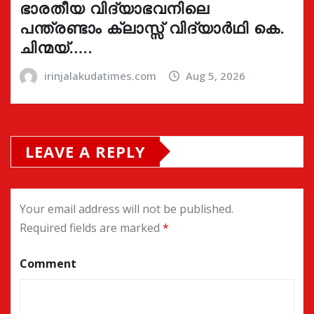
ഭാരതീയ വിദ്യാഭവനിലെ
പന്ത്രണ്ടാം ക്ലാസ്സ് വിദ്യാർഥി കെ.
ചിന്മയ്…..
irinjalakudatimes.com
Aug 5, 2026
LEAVE A REPLY
Your email address will not be published.
Required fields are marked
*
Comment