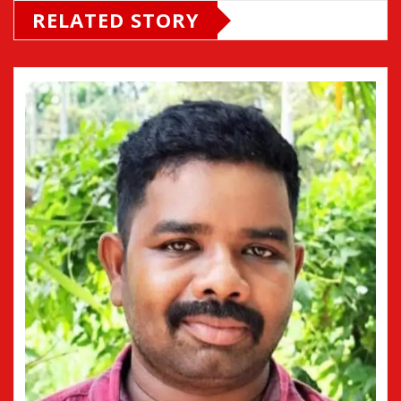
RELATED STORY