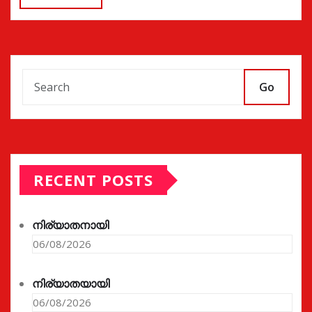
Go
RECENT POSTS
നിര്യാതനായി
06/08/2026
നിര്യാതയായി
06/08/2026