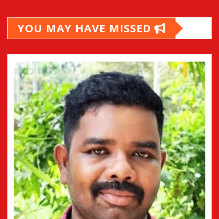
YOU MAY HAVE MISSED