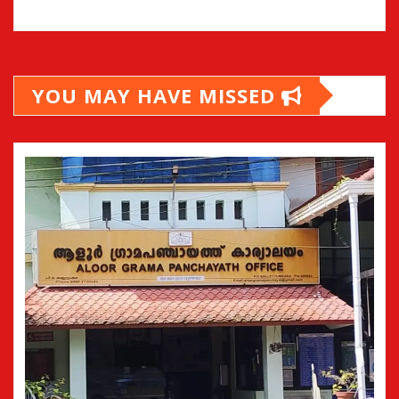
YOU MAY HAVE MISSED