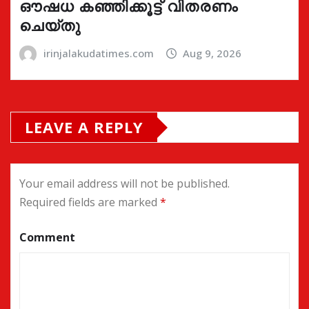
ഔഷധ കഞ്ഞിക്കൂട്ട് വിതരണം
ചെയ്തു
irinjalakudatimes.com
Aug 9, 2026
LEAVE A REPLY
Your email address will not be published.
Required fields are marked
*
Comment