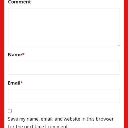
Comment
Name
*
Email
*
Save my name, email, and website in this browser
for the next time I comment.