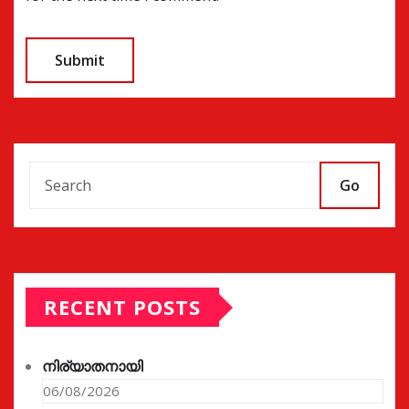
Go
RECENT POSTS
നിര്യാതനായി
06/08/2026