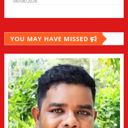
06/08/2026
YOU MAY HAVE MISSED