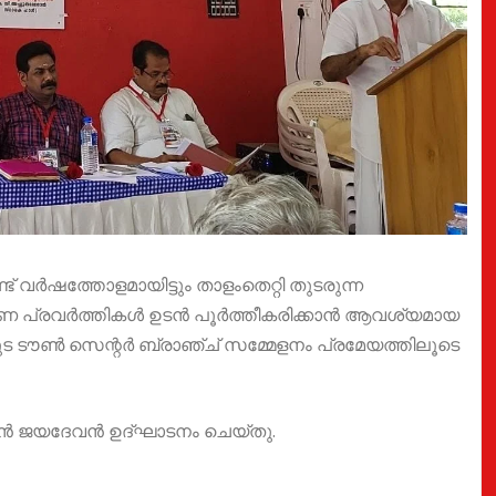
്ട് വർഷത്തോളമായിട്ടും താളംതെറ്റി തുടരുന്ന
ാണ പ്രവർത്തികൾ ഉടൻ പൂർത്തീകരിക്കാൻ ആവശ്യമായ
 ടൗൺ സെന്റർ ബ്രാഞ്ച് സമ്മേളനം പ്രമേയത്തിലൂടെ
ൻ ജയദേവൻ ഉദ്ഘാടനം ചെയ്തു.