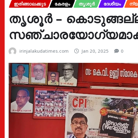
ഇരിങ്ങാലക്കുട
കേരളം
തൃശൂർ
ദേശീയം
ന്യ
തൃശൂർ – കൊടുങ്ങല
സഞ്ചാരയോഗ്യമാക്
irinjalakudatimes.com
Jan 20, 2025
0