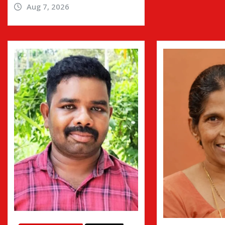
Aug 7, 2026