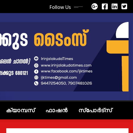
Follow Us
ക്യാമ്പസ്
ഫാഷൻ
സ്പോർട്സ്