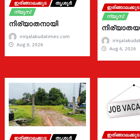
ഇരിങ്ങാലക്കുട
തൃശൂർ
ഇരിങ്ങാലക്കുട
ന്യൂസ്
ന്യൂസ്
നിര്യാതനായി
നിര്യാതയ
irinjalakudatimes.com
irinjalakud
Aug 6, 2026
Aug 6, 2026
ഇരിങ്ങാലക്കുട
ഇരിങ്ങാലക്കുട
തൃശൂർ