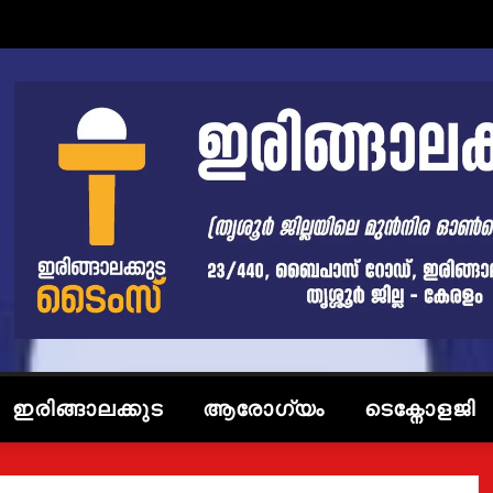
ഇരിങ്ങാലക്കുട
ആരോഗ്യം
ടെക്നോളജി