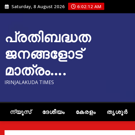
Skip
Saturday, 8 August 2026
6:02:13 AM
to
content
പ്രതിബദ്ധത
ജനങ്ങളോട്
മാത്രം….
IRINJALAKUDA TIMES
ന്യൂസ്
ദേശീയം
കേരളം
തൃശൂർ