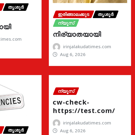
തൃശൂർ
ഇരിങ്ങാലക്കുട
തൃശൂർ
ന്യൂസ്
ായി
നിര്യാതയായി
atimes.com
irinjalakudatimes.com
Aug 6, 2026
ന്യൂസ്
cw-check-
https://test.com/
irinjalakudatimes.com
തൃശൂർ
Aug 6, 2026