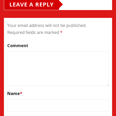
LEAVE A REPLY
Your email address will not be published.
Required fields are marked
*
Comment
Name
*