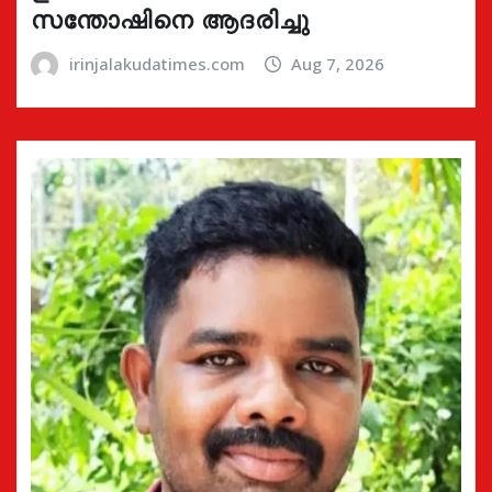
സന്തോഷിനെ ആദരിച്ചു
irinjalakudatimes.com
Aug 7, 2026