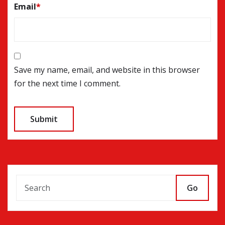
Email
*
Save my name, email, and website in this browser
for the next time I comment.
Go