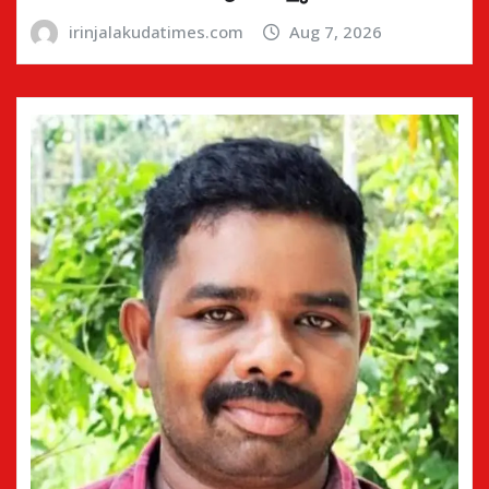
irinjalakudatimes.com
Aug 7, 2026