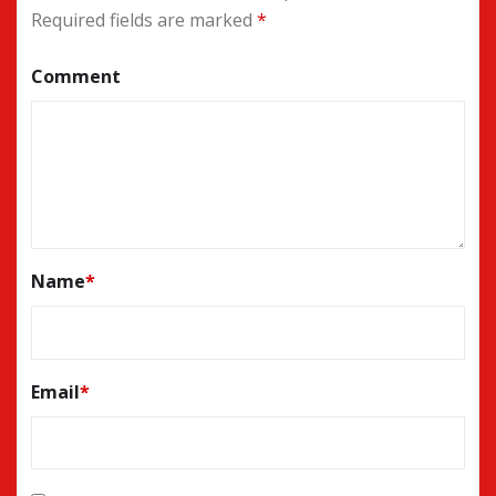
Required fields are marked
*
Comment
Name
*
Email
*