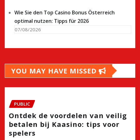
Wie Sie den Top Casino Bonus Österreich
optimal nutzen: Tipps für 2026
07/08/2026
YOU MAY HAVE MISSED
PUBLIC
Ontdek de voordelen van veilig
betalen bij Kaasino: tips voor
spelers