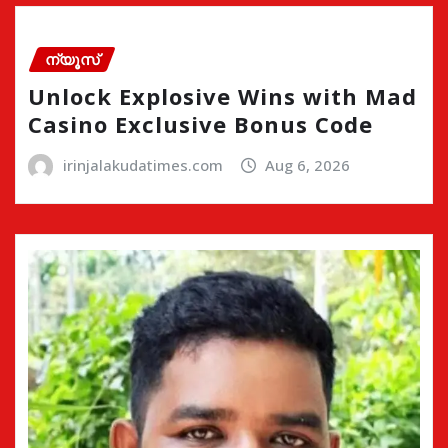
ന്യൂസ്
Unlock Explosive Wins with Mad
Casino Exclusive Bonus Code
irinjalakudatimes.com
Aug 6, 2026