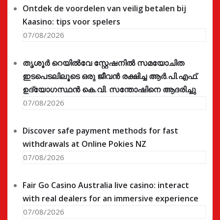
Ontdek de voordelen van veilig betalen bij
Kaasino: tips voor spelers
07/08/2026
തൃശൂർ റെയിൽവേ സ്റ്റേഷനിൽ സമയോചിത
ഇടപെടലിലൂടെ ഒരു ജീവൻ രക്ഷിച്ച ആർ.പി.എഫ്.
ഉദ്യോഗസ്ഥൻ കെ.വി. സന്തോഷിനെ ആദരിച്ചു
07/08/2026
Discover safe payment methods for fast
withdrawals at Online Pokies NZ
07/08/2026
Fair Go Casino Australia live casino: interact
with real dealers for an immersive experience
07/08/2026