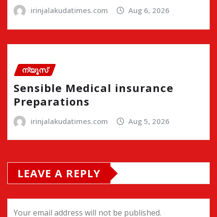
irinjalakudatimes.com
Aug 6, 2026
ന്യൂസ്
Sensible Medical insurance
Preparations
irinjalakudatimes.com
Aug 5, 2026
LEAVE A REPLY
Your email address will not be published.