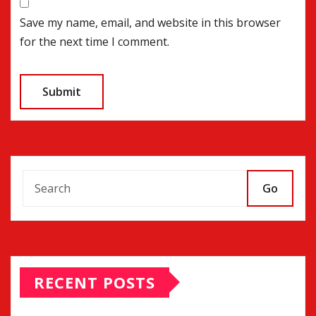
Save my name, email, and website in this browser
for the next time I comment.
Go
RECENT POSTS