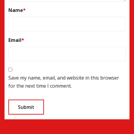
Name
*
Email
*
Save my name, email, and website in this browser
for the next time I comment.