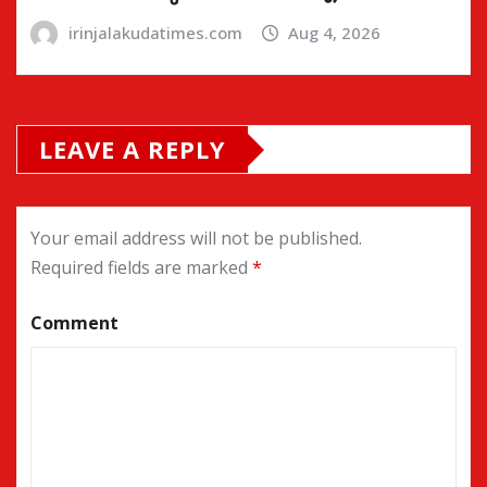
irinjalakudatimes.com
Aug 4, 2026
LEAVE A REPLY
Your email address will not be published.
Required fields are marked
*
Comment