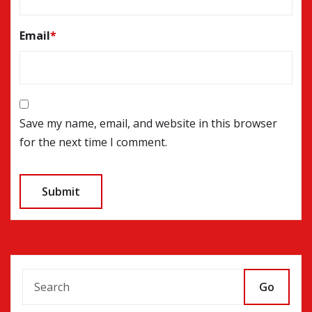
Email
*
Save my name, email, and website in this browser
for the next time I comment.
Go