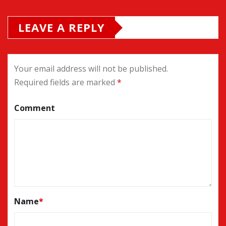
LEAVE A REPLY
Your email address will not be published.
Required fields are marked
*
Comment
Name
*