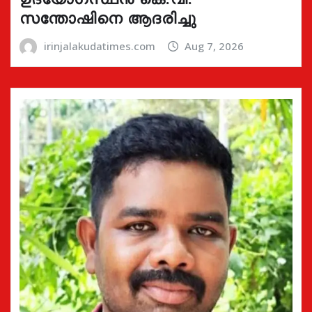
സന്തോഷിനെ ആദരിച്ചു
irinjalakudatimes.com
Aug 7, 2026