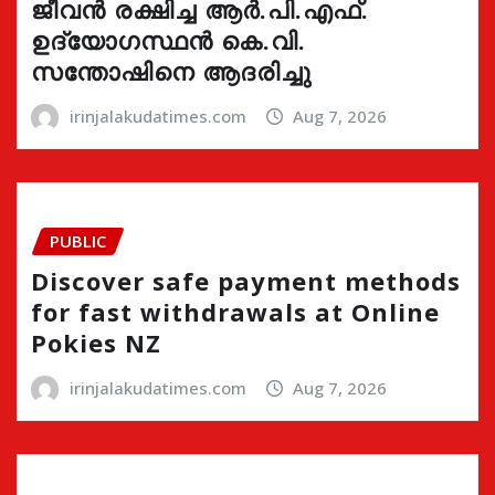
ജീവൻ രക്ഷിച്ച ആർ.പി.എഫ്.
ഉദ്യോഗസ്ഥൻ കെ.വി.
സന്തോഷിനെ ആദരിച്ചു
irinjalakudatimes.com
Aug 7, 2026
PUBLIC
Discover safe payment methods
for fast withdrawals at Online
Pokies NZ
irinjalakudatimes.com
Aug 7, 2026