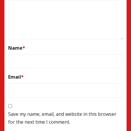
Name
*
Email
*
Save my name, email, and website in this browser
for the next time I comment.