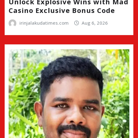
Unlock Explosive Wins with Mad
Casino Exclusive Bonus Code
irinjalakudatimes.com
Aug 6, 2026