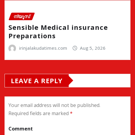
ന്യൂസ്
Sensible Medical insurance
Preparations
irinjalakudatimes.com
Aug 5, 2026
LEAVE A REPLY
Your email address will not be published.
Required fields are marked
*
Comment