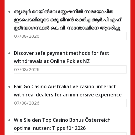
തൃശൂർ റെയിൽവേ സ്റ്റേഷനിൽ സമയോചിത
ഇടപെടലിലൂടെ ഒരു ജീവൻ രക്ഷിച്ച ആർ.പി.എഫ്.
ഉദ്യോഗസ്ഥൻ കെ.വി. സന്തോഷിനെ ആദരിച്ചു
07/08/2026
Discover safe payment methods for fast
withdrawals at Online Pokies NZ
07/08/2026
Fair Go Casino Australia live casino: interact
with real dealers for an immersive experience
07/08/2026
Wie Sie den Top Casino Bonus Österreich
optimal nutzen: Tipps für 2026