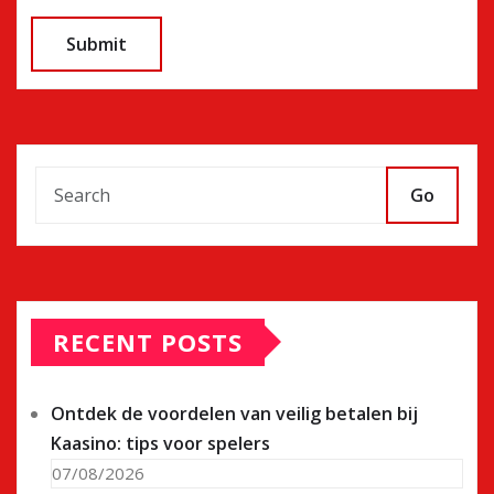
Go
RECENT POSTS
Ontdek de voordelen van veilig betalen bij
Kaasino: tips voor spelers
07/08/2026