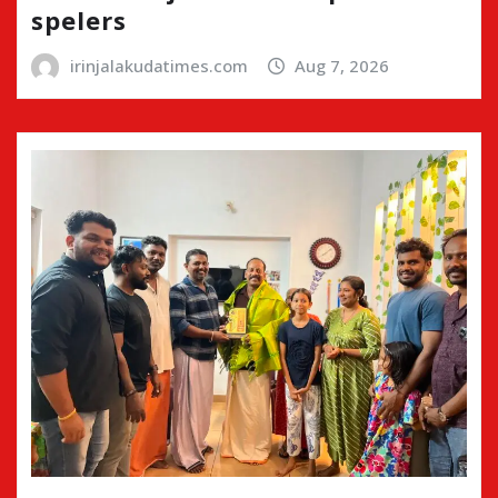
spelers
irinjalakudatimes.com
Aug 7, 2026