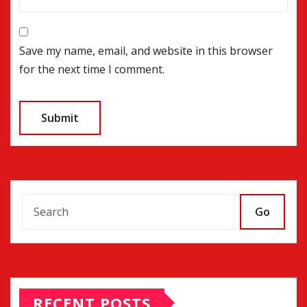
Save my name, email, and website in this browser
for the next time I comment.
Go
RECENT POSTS