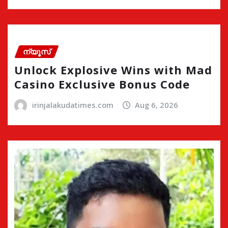
ന്യൂസ്
Unlock Explosive Wins with Mad
Casino Exclusive Bonus Code
irinjalakudatimes.com
Aug 6, 2026