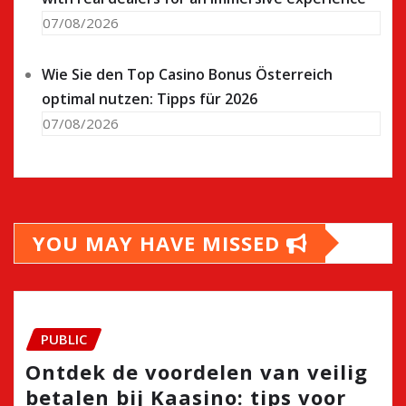
07/08/2026
Wie Sie den Top Casino Bonus Österreich
optimal nutzen: Tipps für 2026
07/08/2026
YOU MAY HAVE MISSED
PUBLIC
Ontdek de voordelen van veilig
betalen bij Kaasino: tips voor