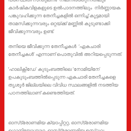
കാർഷികവിളകളുടെ ഉൽപാദനത്തിലും നിർണ്ണായക
പങ്കുവഹിക്കുന്ന തേനീച്ചകളിൽ ഒന്നിച്ച് കൂട്ടമായി
താമസിക്കുന്നവരും ഒറ്റയ്ക്ക് മണ്ണിൽ കൂടുണ്ടാക്കി
ജീവിക്കുന്നവരും ഉണ്ട്.
തനിയെ ജീവിക്കുന്ന തേനീച്ചകൾ ‘ഏകചാരി
തേനീച്ചകൾ’ എന്നാണ് പൊതുവിൽ അറിയപ്പെടുന്നത്.
‘ഹാലിക്റ്റിഡേ’ കുടുംബത്തിലെ ‘നോമിയിനേ’
ഉപകുടുംബത്തിൽപ്പെടുന്ന ഏകചാരി തേനീച്ചകളെ
തൃശൂർ ജില്ലയിലെ വിവിധ സ്ഥലങ്ങളിൽ നടത്തിയ
പഠനത്തിലാണ് കണ്ടെത്തിയത്.
ഓസ്‌ട്രോണമിയ ക്യാപ്പിറ്ററ്റ, ഓസ്‌ട്രോണമിയ
ഗൊനിയോഗ്നാഥ, ഓസ്‌ട്രോണമിയ ഉസ്‌റ്റൂല,