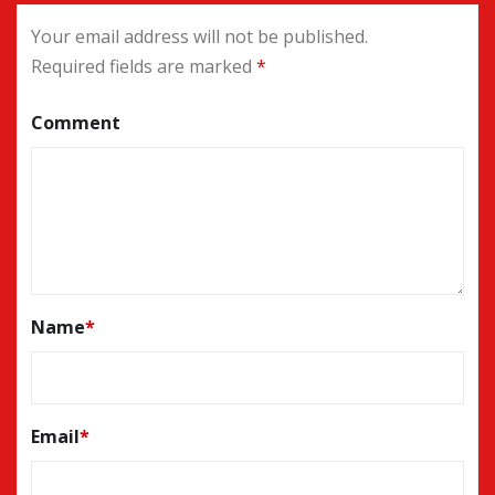
Your email address will not be published.
Required fields are marked
*
Comment
Name
*
Email
*