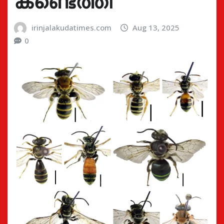
കണ്ടെത്തി
irinjalakudatimes.com
Aug 13, 2025
0