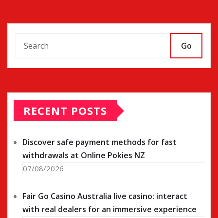
Go
RECENT POSTS
Discover safe payment methods for fast
withdrawals at Online Pokies NZ
07/08/2026
Fair Go Casino Australia live casino: interact
with real dealers for an immersive experience