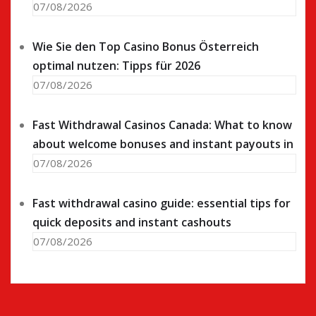
07/08/2026
Wie Sie den Top Casino Bonus Österreich
optimal nutzen: Tipps für 2026
07/08/2026
Fast Withdrawal Casinos Canada: What to know
about welcome bonuses and instant payouts in
07/08/2026
Fast withdrawal casino guide: essential tips for
quick deposits and instant cashouts
07/08/2026