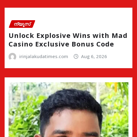
ന്യൂസ്
Unlock Explosive Wins with Mad
Casino Exclusive Bonus Code
irinjalakudatimes.com
Aug 6, 2026