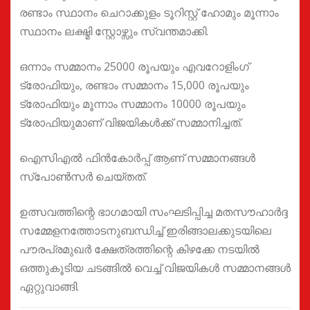
രണ്ടാം സ്ഥാനം ചെറാക്കുളം ടൂറിസ്റ്റ് ഹോമും മൂന്നാം
സ്ഥാനം ലക്ഷ്മി സ്റ്റോഴ്സും സ്വന്തമാക്കി.
ഒന്നാം സമ്മാനം 25000 രൂപയും എവറോളിംഗ്
ട്രോഫിയും, രണ്ടാം സമ്മാനം 15,000 രൂപയും
ട്രോഫിയും മൂന്നാം സമ്മാനം 10000 രൂപയും
ട്രോഫിയുമാണ് വിജയികൾക്ക് സമ്മാനിച്ചത്.
ഐസിഎൽ ഫിൻകോർപ്പ് ആണ് സമ്മാനങ്ങൾ
സ്പോൺസർ ചെയ്തത്.
ഉത്സവത്തിന്റെ ഭാഗമായി സംഘടിപ്പിച്ച മതസൗഹാർദ്ദ
സമ്മേളനത്തോടനുബന്ധിച്ച് ഇരിങ്ങാലക്കുടയിലെ
പൗരപ്രമുഖർ ക്ഷേത്രത്തിന്റെ കിഴക്കേ നടയിൽ
ഒത്തുകൂടിയ ചടങ്ങിൽ വെച്ച് വിജയികൾ സമ്മാനങ്ങൾ
ഏറ്റുവാങ്ങി.