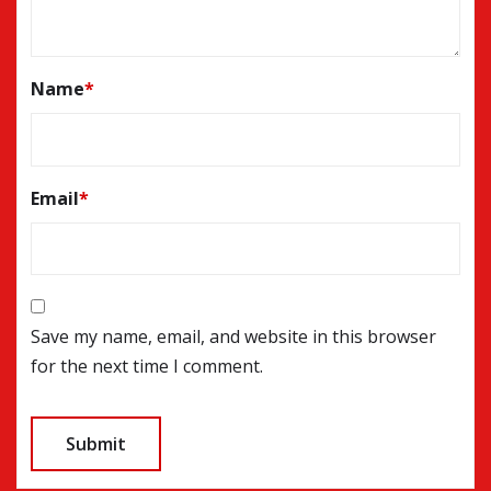
Name
*
Email
*
Save my name, email, and website in this browser
for the next time I comment.