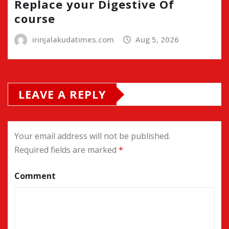
Replace your Digestive Of
course
irinjalakudatimes.com
Aug 5, 2026
LEAVE A REPLY
Your email address will not be published.
Required fields are marked
*
Comment