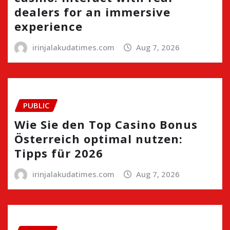
dealers for an immersive
experience
irinjalakudatimes.com
Aug 7, 2026
PUBLIC
Wie Sie den Top Casino Bonus
Österreich optimal nutzen:
Tipps für 2026
irinjalakudatimes.com
Aug 7, 2026