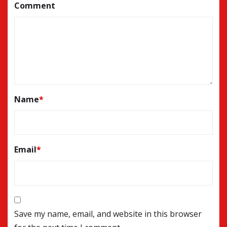
Comment
Name
*
Email
*
Save my name, email, and website in this browser