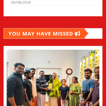
06/08/2026
YOU MAY HAVE MISSED