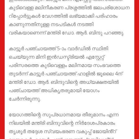
കുടിവെള്ള മലിനീകരണ പ്രശ്നത്തിൽ ജലപരിശോധന
റിപ്പോർട്ടുകൾ വേഗത്തിൽ ലഭ്യമാക്കി പരിഹാരം
കാണുന്നതിനുള്ള നടപടികൾ നടത്തി
വരികയാണെന്ന് മന്ത്രി ഡോ. ആർ. ബിന്ദു പറഞ്ഞു.
കാട്ടൂർ പഞ്ചായത്ത് 5-ാം വാർഡിൽ സ്ഥിതി
ചെയ്യുന്ന മിനി ഇൻഡസ്ട്രിയൽ എസ്റ്റേറ്റ്
പരിസരത്തെ കുടിവെള്ളം മലിനമായ സംഭവത്തെ
തുടർന്ന് കാട്ടൂർ പഞ്ചായത്ത് ഹാളിൽ ജൂലൈ 4ന്
മന്ത്രി ഡോ. ആർ. ബിന്ദുവിന്റെ അധ്യക്ഷതയിൽ
പഞ്ചായത്ത് അധികൃതരുമായി യോഗം
ചേർന്നിരുന്നു.
യോഗത്തിന്റെ സുപ്രധാനമായ തീരുമാനം എന്ന
നിലയിൽ മന്ത്രി ബിന്ദുവിന്റെ നിർദേശപ്രകാരം
തൃശൂർ തദ്ദേശ സ്വയംഭരണ വകുപ്പ് ജോയിൻ്റ്