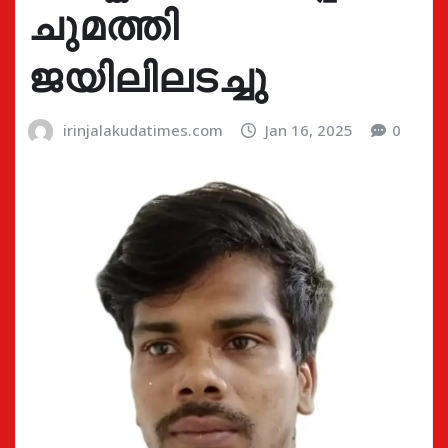
ചുമത്തി
ജയിലിലടച്ചു
irinjalakudatimes.com
Jan 16, 2025
0