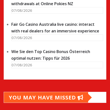
withdrawals at Online Pokies NZ
07/08/2026
Fair Go Casino Australia live casino: interact
with real dealers for an immersive experience
07/08/2026
Wie Sie den Top Casino Bonus Österreich
optimal nutzen: Tipps für 2026
07/08/2026
YOU MAY HAVE MISSED