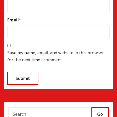
Email
*
Save my name, email, and website in this browser
for the next time I comment.
Go