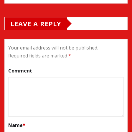
LEAVE A REPLY
Your email address will not be published.
Required fields are marked
*
Comment
Name
*