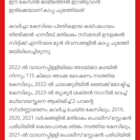
ഈ കേസില്‍ ജാമ്യത്തില്‍ ഇറങ്ങുവാന്‍
ഇരിക്കെയാണ് കാപ്പ ചുമത്തിയത്.
കവര്‍ച്ചാ കേസിലെ പ്രതികളായ കയ്പമംഗലം
തിണ്ടിക്കല്‍ ഹസീബ്, മതിലകം സ്വദേശി ഊളക്കല്‍
സിദ്ദിക്ക് എന്നിവരെ മുന്‍ ദിവസങ്ങളില്‍ കാപ്പ ചുമത്തി
ജയിലിലടച്ചിരുന്നു.
2022-ല്‍ വാടാനപ്പിളളിയിലെ അടയ്ക്കാ കടയില്‍
നിന്നും 115 കിലോ അടക്ക മോഷണം നടത്തിയ
കേസിലും, 2022-ല്‍ ചാലക്കുടിയില്‍ ബൈക്ക് മോഷ്ടിച്ച
കേസിലും, 2023-ല്‍ തൃശൂര്‍ ശക്തന്‍ നഗറില്‍ വെച്ച്
മധ്യവയസ്ക്കനെ ആക്രമിച്ച് 2 പവന്റെ
സ്വർണ്ണാഭരണം കവര്‍ച്ച ചെയ്ത കേസിലും, 2019,
2020, 2021 വര്‍ഷങ്ങളില്‍ മതിലകം പൊലീസ് സ്റ്റേഷന്‍
പരിധിയില്‍ കൊലപാതക ശ്രമം നടത്തിയ കേസിലും,
2021-ല്‍ വാടാനപ്പിളളി പൊലീസ് സ്റ്റേഷൻ പരിധിയില്‍