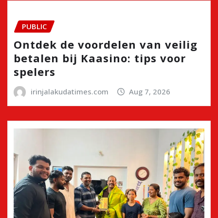
PUBLIC
Ontdek de voordelen van veilig
betalen bij Kaasino: tips voor
spelers
irinjalakudatimes.com
Aug 7, 2026