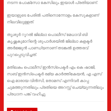
നടന്ന പോക്സോ കേസിലും ഇയാൾ പ്രതിയാണ്.
ഇയാളുടെ പേരില്‍ പതിനൊന്നോളം കേസുകളാണ്
നിലവിലുള്ളത്.
തൃശൂര്‍ റൂറല്‍ ജില്ലാ പൊലീസ് മേധാവി ബി
കൃഷ്ണകുമാറിന്റെ ശുപാര്‍ശയില്‍ ജില്ലാ കളക്ടര്‍
അര്‍ജ്ജുന്‍ പാണ്ഡ്യനാണ് തടങ്കല്‍ ഉത്തരവ്
പുറപ്പെടുവിച്ചത്.
മതിലകം പൊലീസ് ഇന്‍സ്പെക്ടര്‍ എം കെ ഷാജി,
സബ് ഇന്‍സ്പെക്ടര്‍ രമ്യ കാര്‍ത്തികേയന്‍, എ എസ്
ഐ മാരായ വിന്‍സി, തോമസ് എന്നിവര്‍ കാപ്പ
ചുമത്തുന്നതിലും പ്രതിയെ അറസ്റ്റ് ചെയ്യുന്നതിലും
പ്രധാന പങ്ക് വഹിച്ചു.