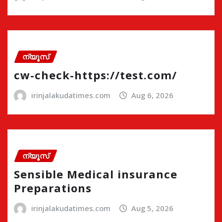
ന്യൂസ്
cw-check-https://test.com/
irinjalakudatimes.com
Aug 6, 2026
ന്യൂസ്
Sensible Medical insurance
Preparations
irinjalakudatimes.com
Aug 5, 2026