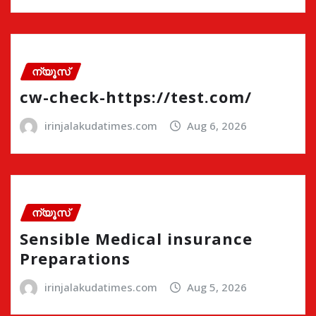
ന്യൂസ്
cw-check-https://test.com/
irinjalakudatimes.com
Aug 6, 2026
ന്യൂസ്
Sensible Medical insurance
Preparations
irinjalakudatimes.com
Aug 5, 2026