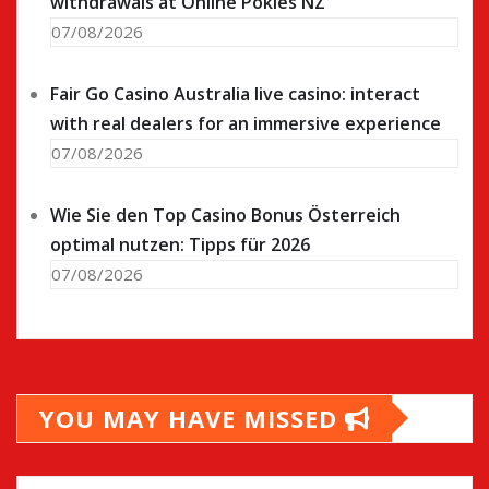
withdrawals at Online Pokies NZ
07/08/2026
Fair Go Casino Australia live casino: interact
with real dealers for an immersive experience
07/08/2026
Wie Sie den Top Casino Bonus Österreich
optimal nutzen: Tipps für 2026
07/08/2026
YOU MAY HAVE MISSED