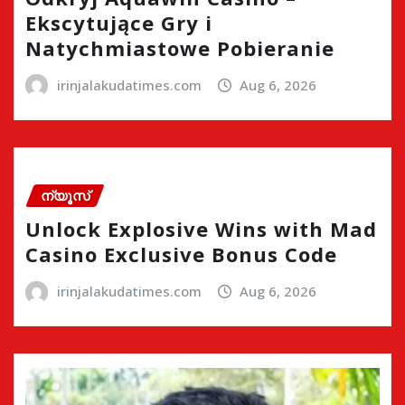
Ekscytujące Gry i
Natychmiastowe Pobieranie
irinjalakudatimes.com
Aug 6, 2026
ന്യൂസ്
Unlock Explosive Wins with Mad
Casino Exclusive Bonus Code
irinjalakudatimes.com
Aug 6, 2026