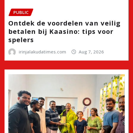
PUBLIC
Ontdek de voordelen van veilig
betalen bij Kaasino: tips voor
spelers
irinjalakudatimes.com
Aug 7, 2026