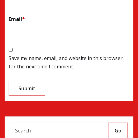
Email
*
Save my name, email, and website in this browser
for the next time I comment.
Go