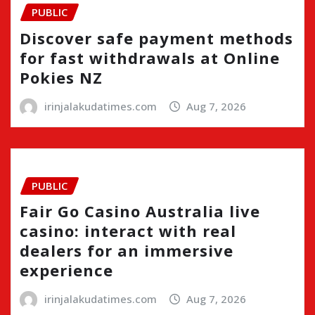
PUBLIC
Discover safe payment methods
for fast withdrawals at Online
Pokies NZ
irinjalakudatimes.com
Aug 7, 2026
PUBLIC
Fair Go Casino Australia live
casino: interact with real
dealers for an immersive
experience
irinjalakudatimes.com
Aug 7, 2026