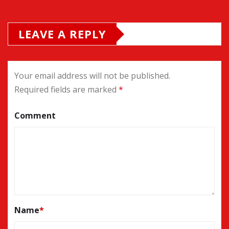
LEAVE A REPLY
Your email address will not be published.
Required fields are marked
*
Comment
Name
*