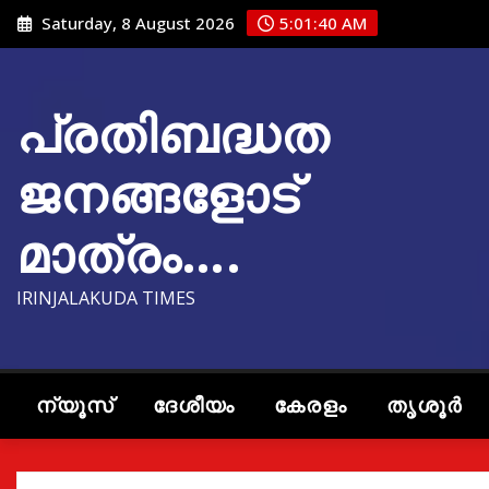
Skip
Saturday, 8 August 2026
5:01:41 AM
to
content
പ്രതിബദ്ധത
ജനങ്ങളോട്
മാത്രം….
IRINJALAKUDA TIMES
ന്യൂസ്
ദേശീയം
കേരളം
തൃശൂർ