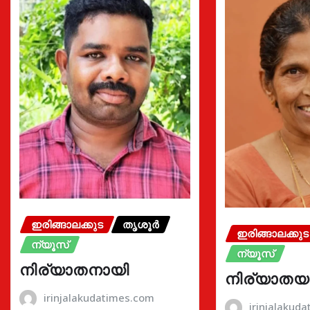
ഇരിങ്ങാലക്കുട
തൃശൂർ
ഇരിങ്ങാലക്കുട
ന്യൂസ്
ന്യൂസ്
നിര്യാതനായി
നിര്യാതയ
irinjalakudatimes.com
irinjalakud