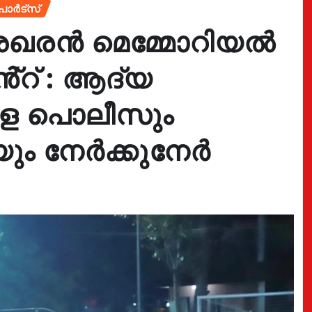
ോർട്സ്
രശേഖരൻ മെമ്മോറിയൽ
റ് : ആദ്യ
രള പൊലീസും
ി.യും നേർക്കുനേർ