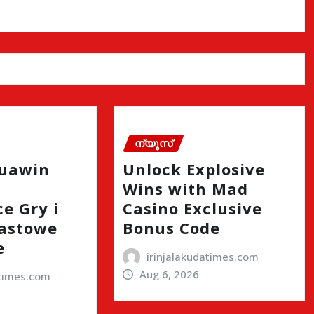
ന്യൂസ്
quawin
Unlock Explosive
Wins with Mad
e Gry i
Casino Exclusive
astowe
Bonus Code
e
irinjalakudatimes.com
Aug 6, 2026
atimes.com