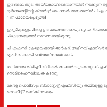
ഇരിങ്ങാലക്കുട : അയ്യങ്കാവ് മൈതാനിയിൽ നടക്കുന്ന 
ടൂർണമെന്റിന്റെ ക്വാർട്ടർ ഫൈനൽ മത്സരത്തിൽ പി.എ
1 ന് പരാജയപ്പെടുത്തി.
ഇരുടീമുകളും മികച്ച ഉത്സാഹത്തോടെയും ദൃഢനിശ്ചയ
പ്രകടനങ്ങളാൽ സമ്പന്നമായിരുന്നു.
പി.എഫ്.സി. കേരളയ്ക്കായി അർഷദ്, അഭിനവ് എന്നിവ
എഫ്.സി.ക്കായി ഫർഷാദ് ഗോൾ നേടി.
ശക്തമായ തിരിച്ചടിക്ക് റിയൽ മലബാർ യുണൈറ്റഡ് എഫ്.സി.
സെമിഫൈനലിലേക്ക് കടന്നു.
കേരള പൊലീസും ബ്ലാസ്റ്റേഴ്സ് എഫ്.സി.യും തമ്മിലുള്
വൈകീട്ട് 7 മണിക്ക് നടക്കും.