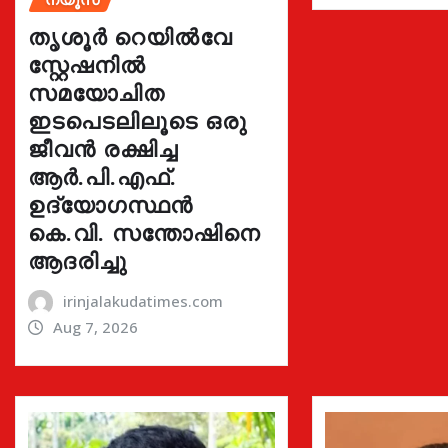
തൃശൂർ റെയിൽവേ
സ്റ്റേഷനിൽ
സമയോചിത
ഇടപെടലിലൂടെ ഒരു
ജീവൻ രക്ഷിച്ച
ആർ.പി.എഫ്.
ഉദ്യോഗസ്ഥൻ
കെ.വി. സന്തോഷിനെ
ആദരിച്ചു
irinjalakudatimes.com
Aug 7, 2026