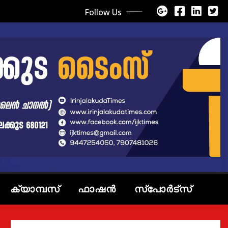
Follow Us
ക്യാമ്പസ്
ഫാഷൻ
സ്പോർട്സ്