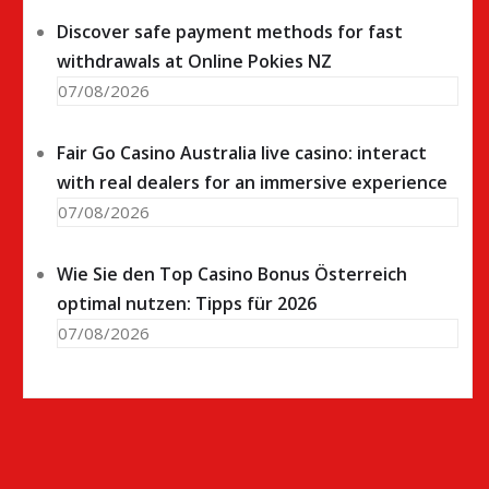
Discover safe payment methods for fast
withdrawals at Online Pokies NZ
07/08/2026
Fair Go Casino Australia live casino: interact
with real dealers for an immersive experience
07/08/2026
Wie Sie den Top Casino Bonus Österreich
optimal nutzen: Tipps für 2026
07/08/2026