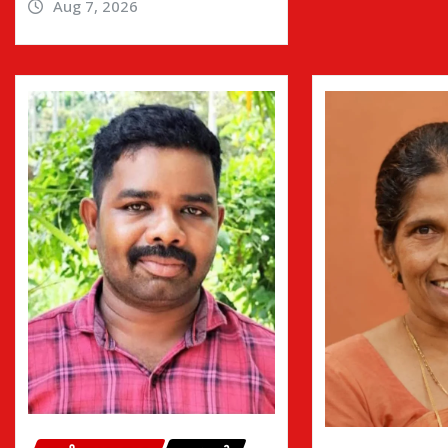
Aug 7, 2026