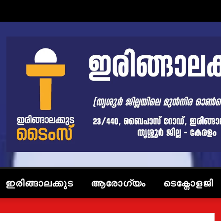
ഇരിങ്ങാലക്കുട
ആരോഗ്യം
ടെക്നോളജി