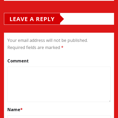
LEAVE A REPLY
Your email address will not be published.
Required fields are marked
*
Comment
Name
*