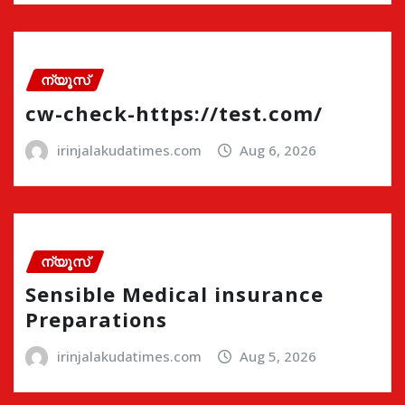
ന്യൂസ്
cw-check-https://test.com/
irinjalakudatimes.com
Aug 6, 2026
ന്യൂസ്
Sensible Medical insurance
Preparations
irinjalakudatimes.com
Aug 5, 2026