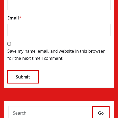
Email
*
Save my name, email, and website in this browser
for the next time I comment.
Go