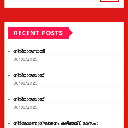
RECENT POSTS
നിര്യാതനായി
06/08/2026
നിര്യാതയായി
06/08/2026
നിര്യാതയായി
06/08/2026
നിർമ്മാണോദ്ഘാടനം കഴിഞ്ഞ് 8 മാസം :