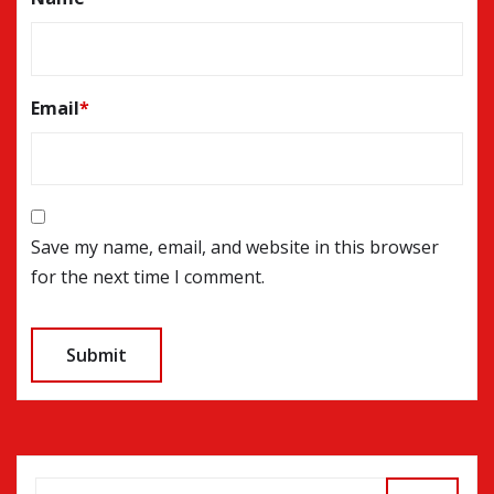
Email
*
Save my name, email, and website in this browser
for the next time I comment.