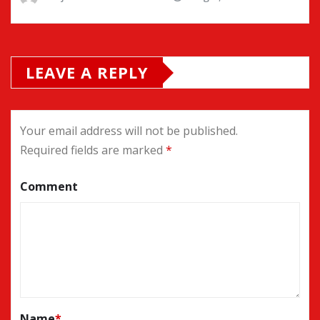
LEAVE A REPLY
Your email address will not be published.
Required fields are marked
*
Comment
Name
*