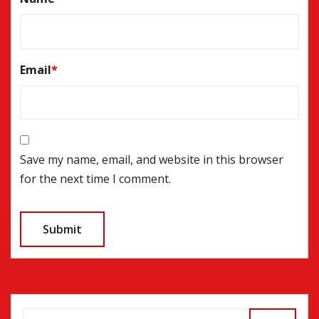
Email
*
Save my name, email, and website in this browser
for the next time I comment.