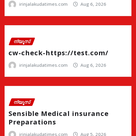
irinjalakudatimes.com
Aug 6, 2026
ന്യൂസ്
cw-check-https://test.com/
irinjalakudatimes.com
Aug 6, 2026
ന്യൂസ്
Sensible Medical insurance
Preparations
irinjalakudatimes.com
Aug 5, 2026