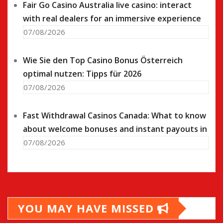
Fair Go Casino Australia live casino: interact
with real dealers for an immersive experience
07/08/2026
Wie Sie den Top Casino Bonus Österreich
optimal nutzen: Tipps für 2026
07/08/2026
Fast Withdrawal Casinos Canada: What to know
about welcome bonuses and instant payouts in
07/08/2026
YOU MAY HAVE MISSED