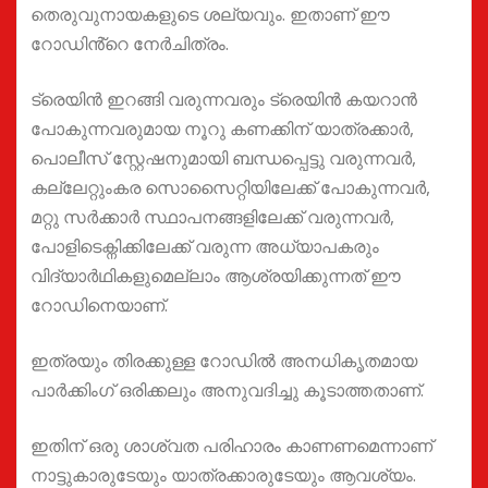
തെരുവുനായകളുടെ ശല്യവും. ഇതാണ് ഈ
റോഡിൻ്റെ നേർചിത്രം.
ട്രെയിൻ ഇറങ്ങി വരുന്നവരും ട്രെയിൻ കയറാൻ
പോകുന്നവരുമായ നൂറു കണക്കിന് യാത്രക്കാർ,
പൊലീസ് സ്റ്റേഷനുമായി ബന്ധപ്പെട്ടു വരുന്നവർ,
കല്ലേറ്റുംകര സൊസൈറ്റിയിലേക്ക് പോകുന്നവർ,
മറ്റു സർക്കാർ സ്ഥാപനങ്ങളിലേക്ക് വരുന്നവർ,
പോളിടെക്നിക്കിലേക്ക് വരുന്ന അധ്യാപകരും
വിദ്യാർഥികളുമെല്ലാം ആശ്രയിക്കുന്നത് ഈ
റോഡിനെയാണ്.
ഇത്രയും തിരക്കുള്ള റോഡിൽ അനധികൃതമായ
പാർക്കിംഗ് ഒരിക്കലും അനുവദിച്ചു കൂടാത്തതാണ്.
ഇതിന് ഒരു ശാശ്വത പരിഹാരം കാണണമെന്നാണ്
നാട്ടുകാരുടേയും യാത്രക്കാരുടേയും ആവശ്യം.