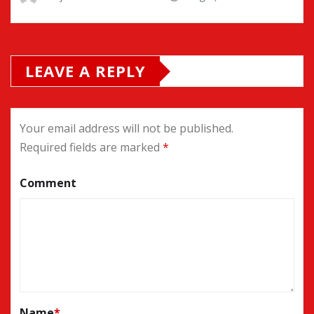
LEAVE A REPLY
Your email address will not be published.
Required fields are marked
*
Comment
Name
*