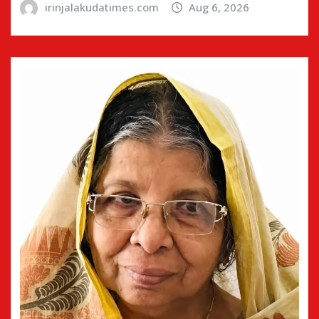
irinjalakudatimes.com
Aug 6, 2026