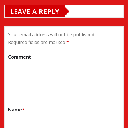
LEAVE A REPLY
Your email address will not be published.
Required fields are marked
*
Comment
Name
*