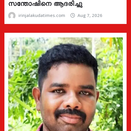
സന്തോഷിനെ ആദരിച്ചു
irinjalakudatimes.com
Aug 7, 2026