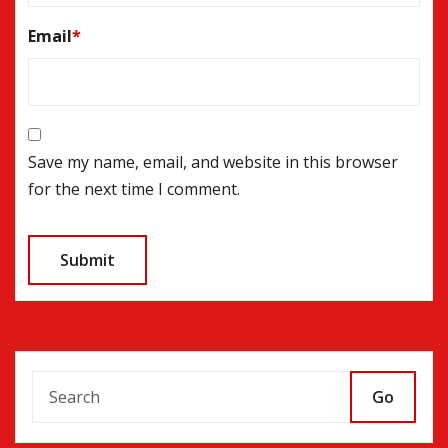
Email
*
Save my name, email, and website in this browser
for the next time I comment.
Go