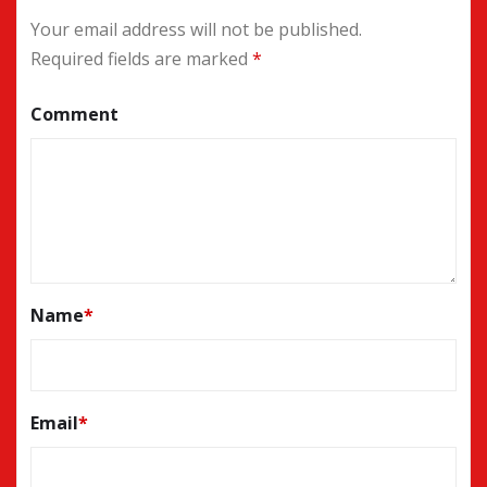
Your email address will not be published.
Required fields are marked
*
Comment
Name
*
Email
*