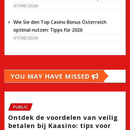
07/08/2026
Wie Sie den Top Casino Bonus Österreich
optimal nutzen: Tipps für 2026
07/08/2026
YOU MAY HAVE MISSED
PUBLIC
Ontdek de voordelen van veilig
betalen bij Kaasino: tips voor