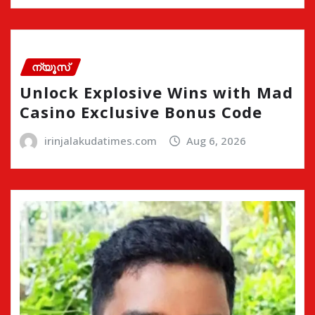
ന്യൂസ്
Unlock Explosive Wins with Mad
Casino Exclusive Bonus Code
irinjalakudatimes.com
Aug 6, 2026