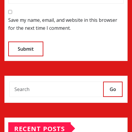
Save my name, email, and website in this browser
for the next time I comment.
Go
RECENT POSTS