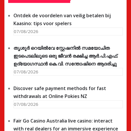
Ontdek de voordelen van veilig betalen bij
Kaasino: tips voor spelers
07/08/2026
തൃശൂർ റെയിൽവേ സ്റ്റേഷനിൽ സമയോചിത
ഇടപെടലിലൂടെ ഒരു ജീവൻ രക്ഷിച്ച ആർ.പി.എഫ്.
ഉദ്യോഗസ്ഥൻ കെ.വി. സന്തോഷിനെ ആദരിച്ചു
07/08/2026
Discover safe payment methods for fast
withdrawals at Online Pokies NZ
07/08/2026
Fair Go Casino Australia live casino: interact
with real dealers for an immersive experience