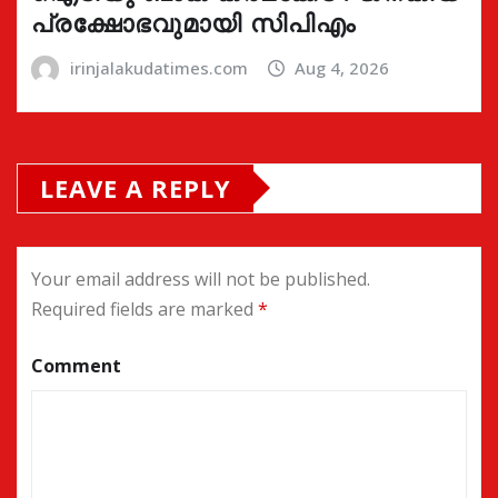
പ്രക്ഷോഭവുമായി സിപിഎം
irinjalakudatimes.com
Aug 4, 2026
LEAVE A REPLY
Your email address will not be published.
Required fields are marked
*
Comment