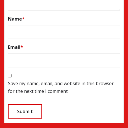
Name
*
Email
*
Save my name, email, and website in this browser
for the next time I comment.